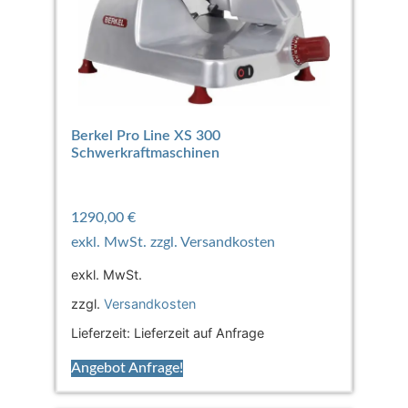
Berkel Pro Line XS 300
Schwerkraftmaschinen
1290,00
€
exkl. MwSt.
zzgl.
Versandkosten
Lieferzeit:
Lieferzeit auf Anfrage
Angebot Anfrage!