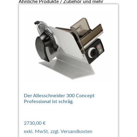
Ähnliche Produkte / Zubehör und mehr
Der Allesschneider 300 Concept
Professional ist schräg.
2730,00
€