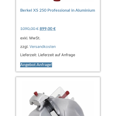
Berkel XS 250 Professional in Aluminium
1090,00
€
899,00
€
exkl. MwSt.
zzgl.
Versandkosten
Lieferzeit:
Lieferzeit auf Anfrage
Angebot Anfrage!