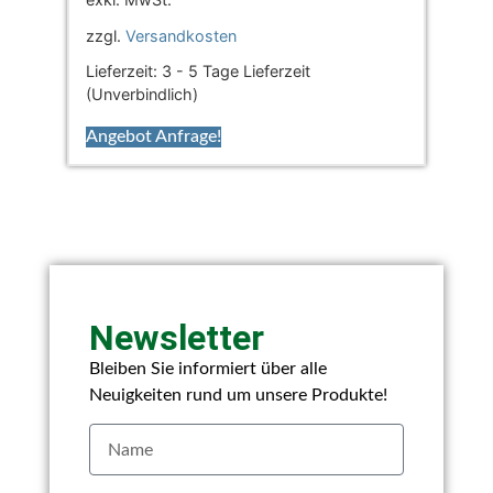
zzgl.
Versandkosten
Lieferzeit:
3 - 5 Tage Lieferzeit
(Unverbindlich)
Angebot Anfrage!
Newsletter
Bleiben Sie informiert über alle
Neuigkeiten rund um unsere Produkte!