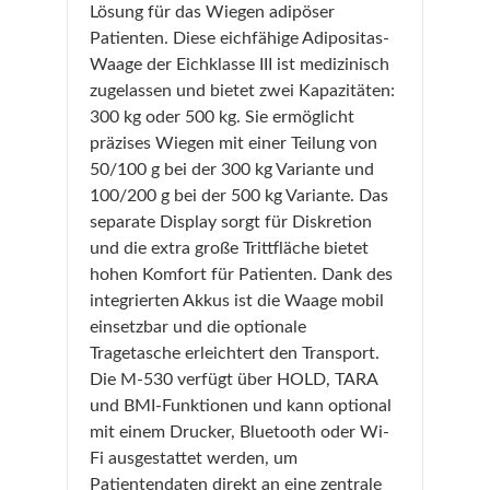
Lösung für das Wiegen adipöser
Patienten. Diese eichfähige Adipositas-
Waage der Eichklasse III ist medizinisch
zugelassen und bietet zwei Kapazitäten:
300 kg oder 500 kg. Sie ermöglicht
präzises Wiegen mit einer Teilung von
50/100 g bei der 300 kg Variante und
100/200 g bei der 500 kg Variante. Das
separate Display sorgt für Diskretion
und die extra große Trittfläche bietet
hohen Komfort für Patienten. Dank des
integrierten Akkus ist die Waage mobil
einsetzbar und die optionale
Tragetasche erleichtert den Transport.
Die M-530 verfügt über HOLD, TARA
und BMI-Funktionen und kann optional
mit einem Drucker, Bluetooth oder Wi-
Fi ausgestattet werden, um
Patientendaten direkt an eine zentrale