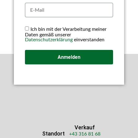
Ich bin mit der Verarbeitung meiner
Daten gemäß unserer
Datenschutzerklärung
einverstanden
Anmelden
Verkauf
Standort
+43 316 81 68