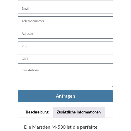
Anfragen
Beschreibung
Zusätzliche Informationen
Die Marsden M-530 ist die perfekte