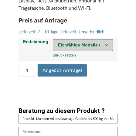
Display, Netz-/Akkubetrieb, optional mit
Tragetasche, Bluetooth und Wi-Fi.
Preis auf Anfrage
Lieferzeit:
7 - 10 Tage Lieferzeit (Unverbindlich)
Ersteichung
Zurücksetzen
Angebot Anfrage!
Beratung zu diesem Produkt ?