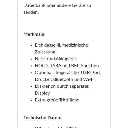
Datenbank oder andere Geräte zu
senden.
Merkmale:
Eichklasse III, medizinische
Zulassung
Netz- und Akkugerät
HOLD, TARA und BMI-Funktion
Optional: Tragetasche, USB-Port,
Drucker, Bluetooth und Wi-Fi
Diskretion durch separates
Display
Extra große Trittfläche
Technische Daten: