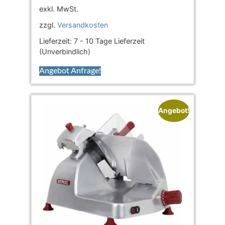
exkl. MwSt.
zzgl.
Versandkosten
Lieferzeit:
7 - 10 Tage Lieferzeit
(Unverbindlich)
Angebot Anfrage!
Angebot!