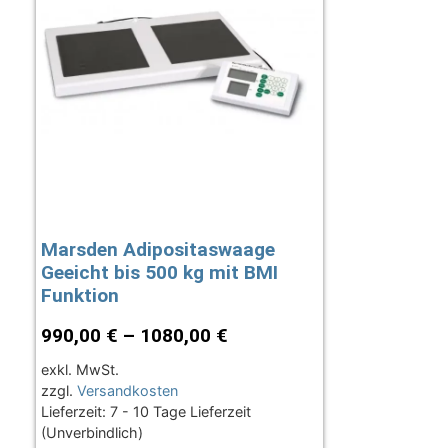
Marsden Adipositaswaage
Geeicht bis 500 kg mit BMI
Funktion
990,00
€
–
1080,00
€
exkl. MwSt.
zzgl.
Versandkosten
Lieferzeit:
7 - 10 Tage Lieferzeit
(Unverbindlich)