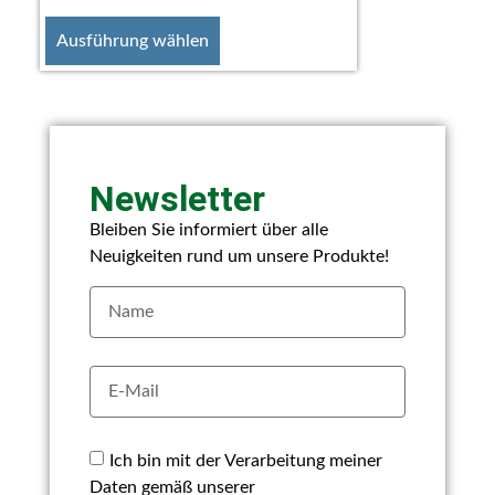
Ausführung wählen
Newsletter
Bleiben Sie informiert über alle
Neuigkeiten rund um unsere Produkte!
Ich bin mit der Verarbeitung meiner
Daten gemäß unserer