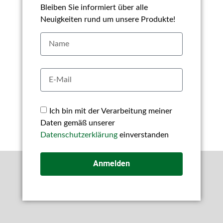
Bleiben Sie informiert über alle
Neuigkeiten rund um unsere Produkte!
Ich bin mit der Verarbeitung meiner
Daten gemäß unserer
Datenschutzerklärung
einverstanden
Anmelden