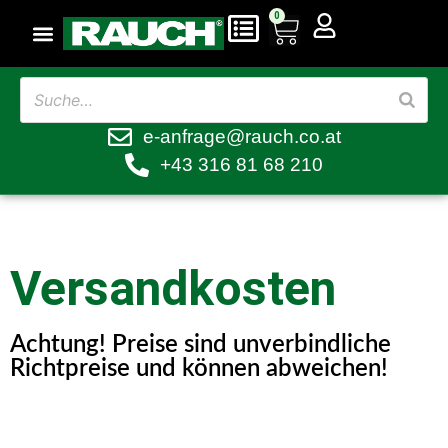
0
e-anfrage@rauch.co.at
+43 316 81 68 210
Versandkosten
Achtung! Preise sind unverbindliche
Richtpreise und können abweichen!