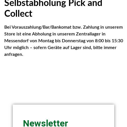
Selbstabholung Pick and
Collect
Bei Vorauszahlung/Bar/Bankomat bzw. Zahlung in unserem
Store ist eine Abholung in unserem Zentrallager in
Messendorf von Montag bis Donnerstag von 8:00 bis 15:30
Uhr möglich – sofern Geräte auf Lager sind, bitte immer
anfragen.
Newsletter