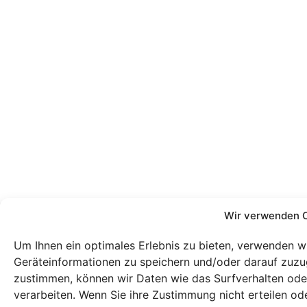
Wir verwenden 
Um Ihnen ein optimales Erlebnis zu bieten, verwenden w
Geräteinformationen zu speichern und/oder darauf zuzu
zustimmen, können wir Daten wie das Surfverhalten oder
verarbeiten. Wenn Sie ihre Zustimmung nicht erteilen 