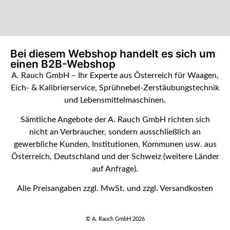
Bei diesem Webshop handelt es sich um
einen B2B-Webshop
A. Rauch GmbH – Ihr Experte aus Österreich für Waagen,
Eich- & Kalibrierservice, Sprühnebel-Zerstäubungstechnik
und Lebensmittelmaschinen.
Sämtliche Angebote der A. Rauch GmbH richten sich
nicht an Verbraucher, sondern ausschließlich an
gewerbliche Kunden, Institutionen, Kommunen usw. aus
Österreich, Deutschland und der Schweiz (weitere Länder
auf Anfrage).
Alle Preisangaben zzgl. MwSt. und zzgl. Versandkosten
© A. Rauch GmbH 2026