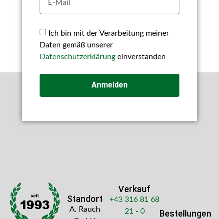
Ich bin mit der Verarbeitung meiner
Daten gemäß unserer
Datenschutzerklärung
einverstanden
Anmelden
Verkauf
Standort
+43 316 81 68
A. Rauch
21 - 0
Bestellungen