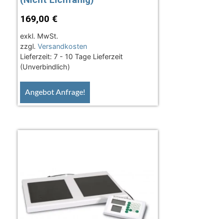
169,00
€
exkl. MwSt.
zzgl.
Versandkosten
Lieferzeit:
7 - 10 Tage Lieferzeit
(Unverbindlich)
Angebot Anfrage!