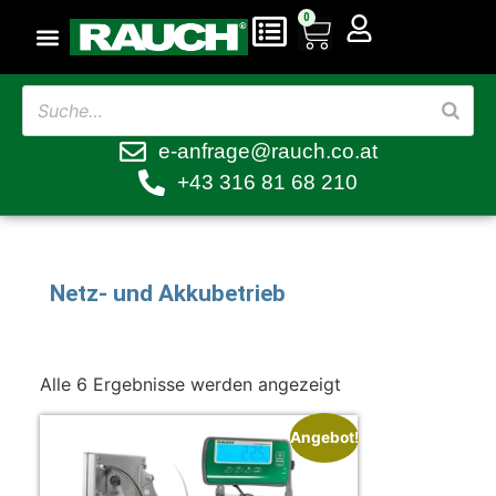
0
e-anfrage@rauch.co.at
+43 316 81 68 210
Netz- und Akkubetrieb
Alle 6 Ergebnisse werden angezeigt
Angebot!