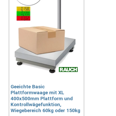
Geeichte Basic
Plattformwaage mit XL
400x500mm Plattform und
Kontrollwägefunktion,
Wiegebereich 60kg oder 150kg