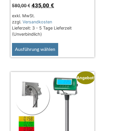
435,00
€
580,00
€
exkl. MwSt.
zzgl.
Versandkosten
Lieferzeit:
3 - 5 Tage Lieferzeit
(Unverbindlich)
Ausführung wählen
Angebot!