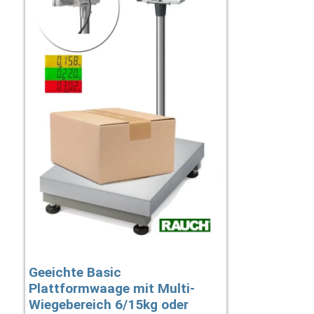
Geeichte Basic
Plattformwaage mit Multi-
Wiegebereich 6/15kg oder