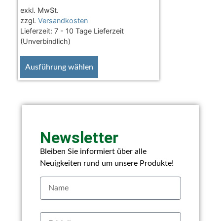
exkl. MwSt.
zzgl.
Versandkosten
Lieferzeit:
7 - 10 Tage Lieferzeit
(Unverbindlich)
Ausführung wählen
Newsletter
Bleiben Sie informiert über alle
Neuigkeiten rund um unsere Produkte!