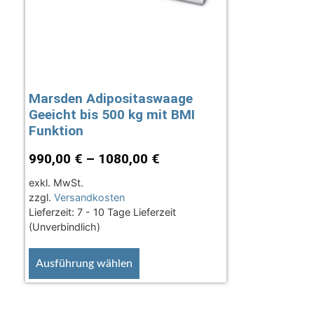
Marsden Adipositaswaage
Geeicht bis 500 kg mit BMI
Funktion
990,00
€
–
1080,00
€
exkl. MwSt.
zzgl.
Versandkosten
Lieferzeit:
7 - 10 Tage Lieferzeit
(Unverbindlich)
Ausführung wählen