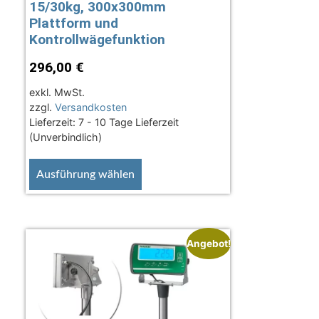
15/30kg, 300x300mm
Plattform und
Kontrollwägefunktion
296,00
€
exkl. MwSt.
zzgl.
Versandkosten
Lieferzeit:
7 - 10 Tage Lieferzeit
(Unverbindlich)
Ausführung wählen
Angebot!