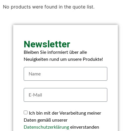
No products were found in the quote list.
Newsletter
Bleiben Sie informiert über alle
Neuigkeiten rund um unsere Produkte!
Ich bin mit der Verarbeitung meiner
Daten gemäß unserer
Datenschutzerklärung
einverstanden