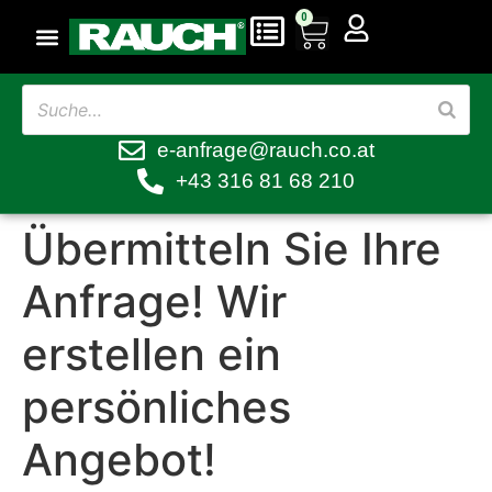
0
e-anfrage@rauch.co.at
+43 316 81 68 210
Übermitteln Sie Ihre
Anfrage! Wir
erstellen ein
persönliches
Angebot!