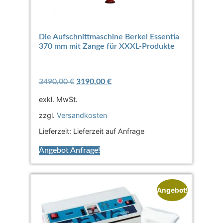
Die Aufschnittmaschine Berkel Essentia
370 mm mit Zange für XXXL-Produkte
3490,00
€
3190,00
€
exkl. MwSt.
zzgl.
Versandkosten
Lieferzeit:
Lieferzeit auf Anfrage
Angebot Anfrage!
Angebot!