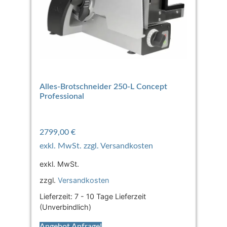
Alles-Brotschneider 250-L Concept
Professional
2799,00
€
exkl. MwSt.
zzgl.
Versandkosten
Lieferzeit:
7 - 10 Tage Lieferzeit
(Unverbindlich)
Angebot Anfrage!