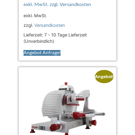
exkl. MwSt.
zzgl.
Versandkosten
Lieferzeit:
7 - 10 Tage Lieferzeit
(Unverbindlich)
Angebot Anfrage!
Angebot!