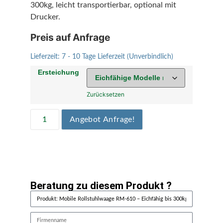
300kg, leicht transportierbar, optional mit
Drucker.
Preis auf Anfrage
Lieferzeit:
7 - 10 Tage Lieferzeit (Unverbindlich)
Ersteichung
Zurücksetzen
Angebot Anfrage!
Beratung zu diesem Produkt ?