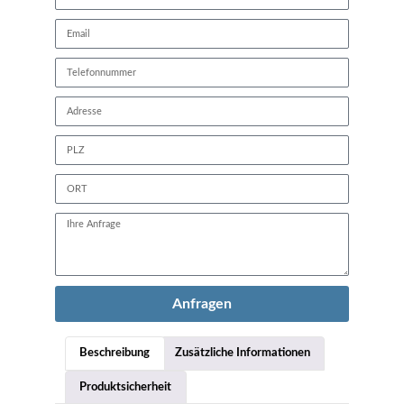
Anfragen
Beschreibung
Zusätzliche Informationen
Produktsicherheit