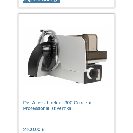
Der Allesschneider 300 Concept
Professional ist vertikal.
2400,00
€