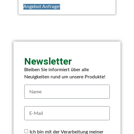
Angebot Anfrage!
Newsletter
Bleiben Sie informiert über alle
Neuigkeiten rund um unsere Produkte!
Ich bin mit der Verarbeitung meiner