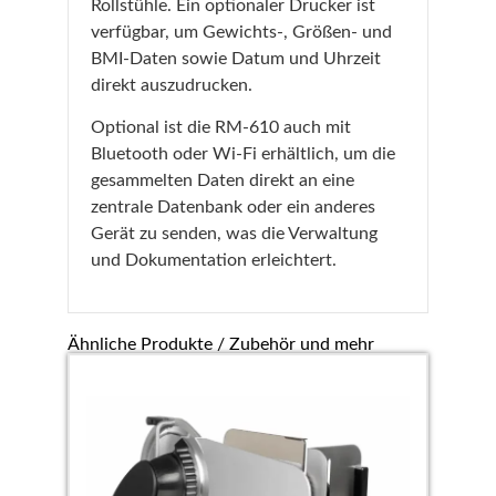
Rollstühle. Ein optionaler Drucker ist
verfügbar, um Gewichts-, Größen- und
BMI-Daten sowie Datum und Uhrzeit
direkt auszudrucken.
Optional ist die RM-610 auch mit
Bluetooth oder Wi-Fi erhältlich, um die
gesammelten Daten direkt an eine
zentrale Datenbank oder ein anderes
Gerät zu senden, was die Verwaltung
und Dokumentation erleichtert.
Ähnliche Produkte / Zubehör und mehr