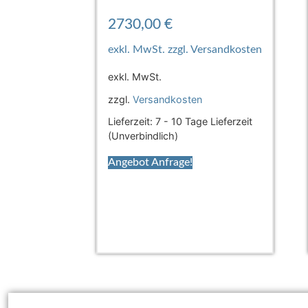
2730,00
€
exkl. MwSt.
zzgl.
Versandkosten
Lieferzeit:
7 - 10 Tage Lieferzeit
(Unverbindlich)
Angebot Anfrage!