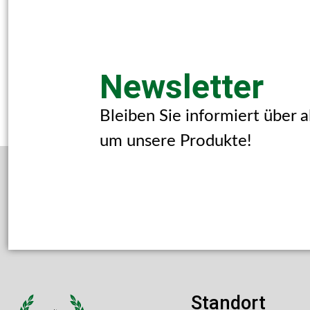
Newsletter
Bleiben Sie informiert über 
um unsere Produkte!
Standort