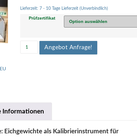
Lieferzeit:
7 - 10 Tage Lieferzeit (Unverbindlich)
Prüfzertifikat
Angebot Anfrage!
EU
e Informationen
: Eichgewichte als Kalibrierinstrument für