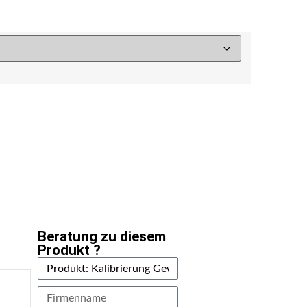
Beratung zu diesem
Produkt ?