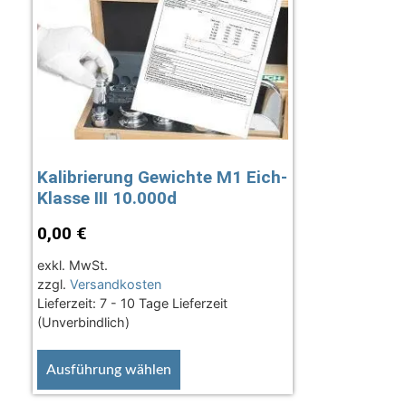
Kalibrierung Gewichte M1 Eich-
Klasse III 10.000d
0,00
€
exkl. MwSt.
zzgl.
Versandkosten
Lieferzeit:
7 - 10 Tage Lieferzeit
(Unverbindlich)
Ausführung wählen