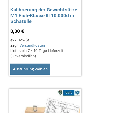
Kalibrierung der Gewichtsätze
M1 Eich-Klasse III 10.000d in
Schatulle
0,00
€
exkl. MwSt.
zzgl.
Versandkosten
Lieferzeit:
7 - 10 Tage Lieferzeit
(Unverbindlich)
Ausführung wählen