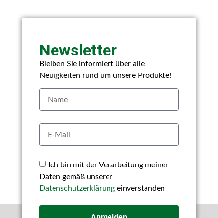
Newsletter
Bleiben Sie informiert über alle
Neuigkeiten rund um unsere Produkte!
Ich bin mit der Verarbeitung meiner
Daten gemäß unserer
Datenschutzerklärung
einverstanden
Anmelden