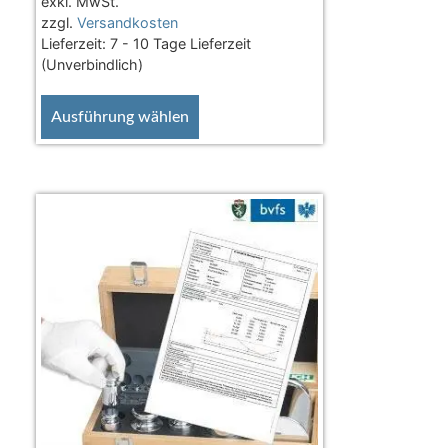
exkl. MwSt.
zzgl.
Versandkosten
Lieferzeit:
7 - 10 Tage Lieferzeit
(Unverbindlich)
Ausführung wählen