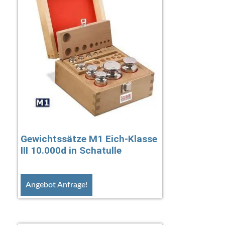
Gewichtssätze M1 Eich-Klasse
III 10.000d in Schatulle
Angebot Anfrage!