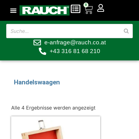
0
e-anfrage@rauch.co.at
+43 316 81 68 210
Handelswaagen
Alle 4 Ergebnisse werden angezeigt