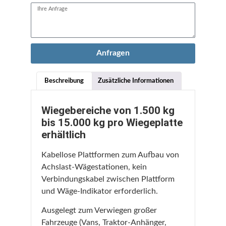
Anfragen
Beschreibung
Zusätzliche Informationen
Wiegebereiche von 1.500 kg
bis 15.000 kg pro Wiegeplatte
erhältlich
Kabellose Plattformen zum Aufbau von
Achslast-Wägestationen, kein
Verbindungskabel zwischen Plattform
und Wäge-Indikator erforderlich.
Ausgelegt zum Verwiegen großer
Fahrzeuge (Vans, Traktor-Anhänger,