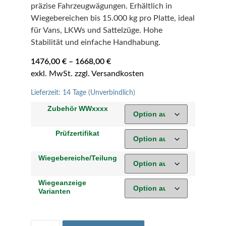
präzise Fahrzeugwägungen. Erhältlich in
Wiegebereichen bis 15.000 kg pro Platte, ideal
für Vans, LKWs und Sattelzüge. Hohe
Stabilität und einfache Handhabung.
1476,00
€
–
1668,00
€
Lieferzeit:
14 Tage (Unverbindlich)
Zubehör WWxxxx
Prüfzertifikat
Wiegebereiche/Teilung
Wiegeanzeige
Varianten