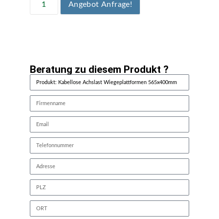
Angebot Anfrage!
Beratung zu diesem Produkt ?