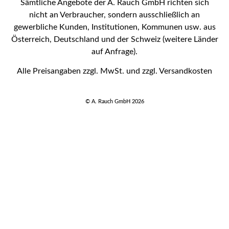
Sämtliche Angebote der A. Rauch GmbH richten sich
nicht an Verbraucher, sondern ausschließlich an
gewerbliche Kunden, Institutionen, Kommunen usw. aus
Österreich, Deutschland und der Schweiz (weitere Länder
auf Anfrage).
Alle Preisangaben zzgl. MwSt. und zzgl. Versandkosten
© A. Rauch GmbH 2026