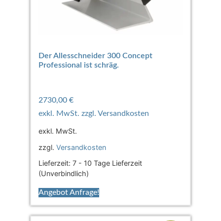
Der Allesschneider 300 Concept
Professional ist schräg.
2730,00
€
exkl. MwSt.
zzgl.
Versandkosten
Lieferzeit:
7 - 10 Tage Lieferzeit
(Unverbindlich)
Angebot Anfrage!