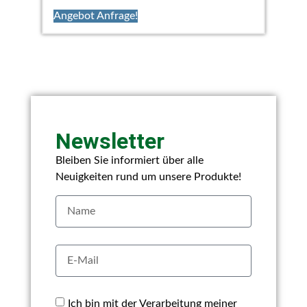
Angebot Anfrage!
Newsletter
Bleiben Sie informiert über alle
Neuigkeiten rund um unsere Produkte!
Ich bin mit der Verarbeitung meiner