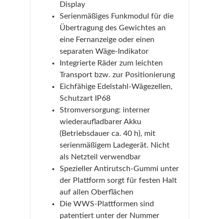
Display
Serienmäßiges Funkmodul für die
Übertragung des Gewichtes an
eine Fernanzeige oder einen
separaten Wäge-Indikator
Integrierte Räder zum leichten
Transport bzw. zur Positionierung
Eichfähige Edelstahl-Wägezellen,
Schutzart IP68
Stromversorgung: interner
wiederaufladbarer Akku
(Betriebsdauer ca. 40 h), mit
serienmäßigem Ladegerät. Nicht
als Netzteil verwendbar
Spezieller Antirutsch-Gummi unter
der Plattform sorgt für festen Halt
auf allen Oberflächen
Die WWS-Plattformen sind
patentiert unter der Nummer