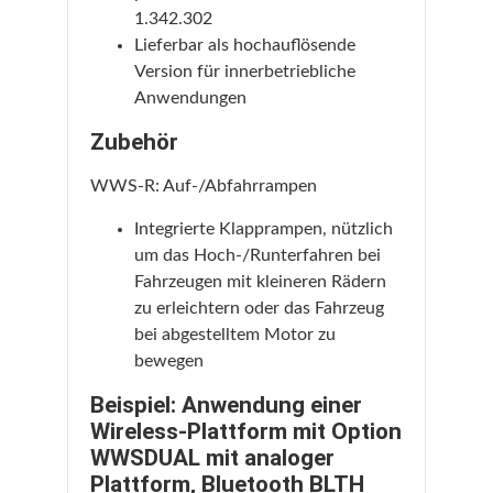
1.342.302
Lieferbar als hochauflösende
Version für innerbetriebliche
Anwendungen
Zubehör
WWS-R: Auf-/Abfahrrampen
Integrierte Klapprampen, nützlich
um das Hoch-/Runterfahren bei
Fahrzeugen mit kleineren Rädern
zu erleichtern oder das Fahrzeug
bei abgestelltem Motor zu
bewegen
Beispiel: Anwendung einer
Wireless-Plattform mit Option
WWSDUAL mit analoger
Plattform, Bluetooth BLTH