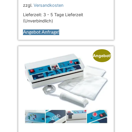
zzgl.
Versandkosten
Lieferzeit:
3 - 5 Tage Lieferzeit
(Unverbindlich)
Angebot Anfrage!
Angebot!