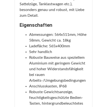
Sattelzüge, Tanklastwagen etc.),
besonders genau und robust, mit Liebe
zum Detail.
Eigenschaften
Abmessungen: 564x511mm, Höhe
58mm, Gewicht ca. 18kg
Ladefläche: 565x400mm
Sehr handlich
Robuste Bauweise aus speziellem
Aluminium mit geringem Gewicht
und hoher Widerstandsfähigkeit
bei rauen
Arbeits-/Umgebungsbedingungen
Anschlusskasten, IP68
Robuste Gewichtsanzeige,
feuchtigkeitsgeschützte Bedien-
Tasten, hintergrundbeleuchtetes