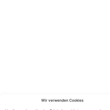
Wir verwenden Cookies