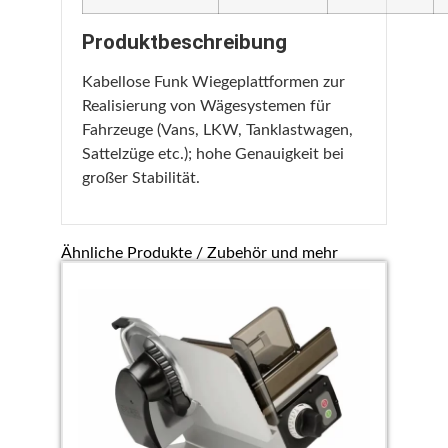
Produktbeschreibung
Kabellose Funk Wiegeplattformen zur
Realisierung von Wägesystemen für
Fahrzeuge (Vans, LKW, Tanklastwagen,
Sattelzüge etc.); hohe Genauigkeit bei
großer Stabilität.
Ähnliche Produkte / Zubehör und mehr