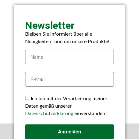
Newsletter
Bleiben Sie informiert über alle
Neuigkeiten rund um unsere Produkte!
Ich bin mit der Verarbeitung meiner
Daten gemäß unserer
Datenschutzerklärung
einverstanden
Anmelden