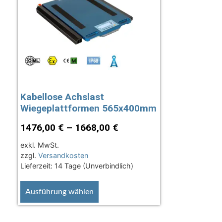
Kabellose Achslast
Wiegeplattformen 565x400mm
1476,00
€
–
1668,00
€
exkl. MwSt.
zzgl.
Versandkosten
Lieferzeit:
14 Tage (Unverbindlich)
Ausführung wählen