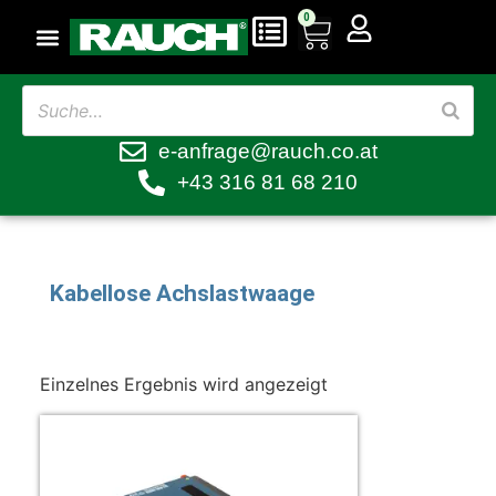
0
e-anfrage@rauch.co.at
+43 316 81 68 210
Kabellose Achslastwaage
Einzelnes Ergebnis wird angezeigt