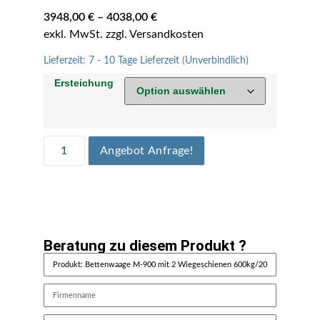
3948,00
€
–
4038,00
€
Lieferzeit:
7 - 10 Tage Lieferzeit (Unverbindlich)
Ersteichung
Angebot Anfrage!
Beratung zu diesem Produkt ?