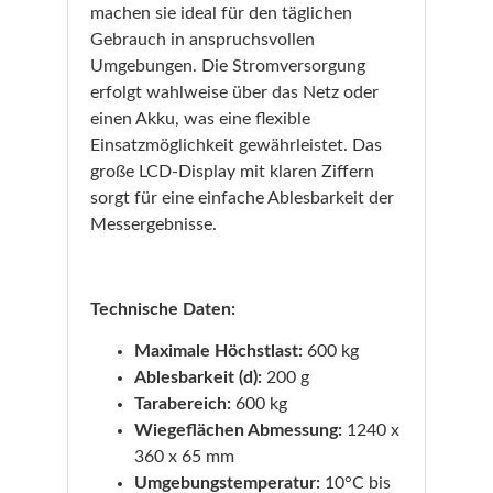
machen sie ideal für den täglichen
Gebrauch in anspruchsvollen
Umgebungen. Die Stromversorgung
erfolgt wahlweise über das Netz oder
einen Akku, was eine flexible
Einsatzmöglichkeit gewährleistet. Das
große LCD-Display mit klaren Ziffern
sorgt für eine einfache Ablesbarkeit der
Messergebnisse.
Technische Daten:
Maximale Höchstlast:
600 kg
Ablesbarkeit (d):
200 g
Tarabereich:
600 kg
Wiegeflächen Abmessung:
1240 x
360 x 65 mm
Umgebungstemperatur:
10°C bis