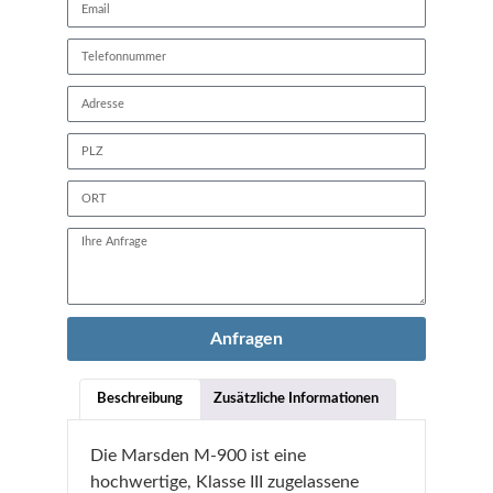
Anfragen
Beschreibung
Zusätzliche Informationen
Die Marsden M-900 ist eine
hochwertige, Klasse III zugelassene