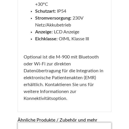
+30°C
Schutzart:
IP54
Stromversorgung:
230V
Netz/Akkubetrieb
Anzeige:
LCD Anzeige
Eichklasse:
OIML Klasse III
Optional ist die M-900 mit Bluetooth
oder Wi-Fi zur direkten
Datenübertragung für die Integration in
elektronische Patientenakten (EMR)
erhältlich. Kontaktieren Sie uns für
weitere Informationen zur
Konnektivitätsoption.
Ähnliche Produkte / Zubehör und mehr