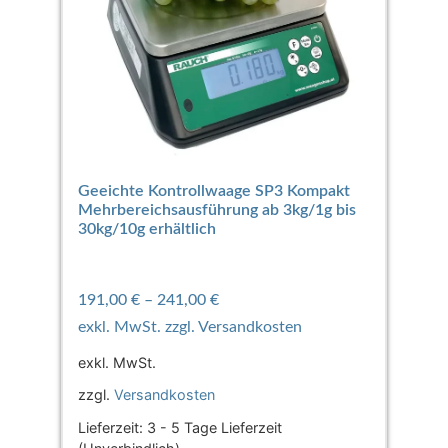
Geeichte Kontrollwaage SP3 Kompakt
Mehrbereichsausführung ab 3kg/1g bis
30kg/10g erhältlich
191,00
€
–
241,00
€
exkl. MwSt.
zzgl.
Versandkosten
Lieferzeit:
3 - 5 Tage Lieferzeit