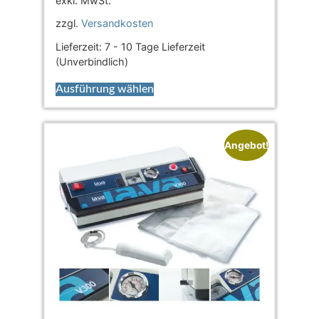
exkl. MwSt.
zzgl.
Versandkosten
Lieferzeit:
7 - 10 Tage Lieferzeit
(Unverbindlich)
Ausführung wählen
Angebot!