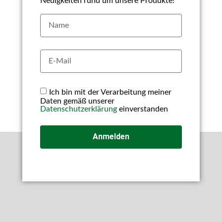
Neuigkeiten rund um unsere Produkte!
Ich bin mit der Verarbeitung meiner
Daten gemäß unserer
Datenschutzerklärung
einverstanden
Anmelden