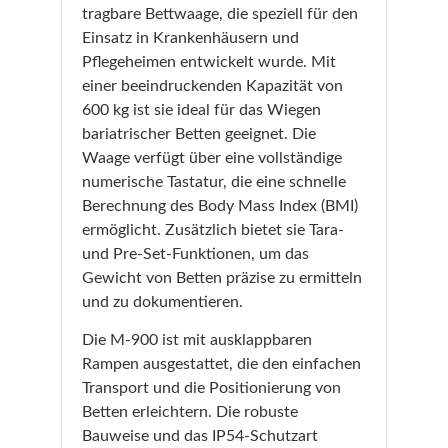
tragbare Bettwaage, die speziell für den
Einsatz in Krankenhäusern und
Pflegeheimen entwickelt wurde. Mit
einer beeindruckenden Kapazität von
600 kg ist sie ideal für das Wiegen
bariatrischer Betten geeignet. Die
Waage verfügt über eine vollständige
numerische Tastatur, die eine schnelle
Berechnung des Body Mass Index (BMI)
ermöglicht. Zusätzlich bietet sie Tara-
und Pre-Set-Funktionen, um das
Gewicht von Betten präzise zu ermitteln
und zu dokumentieren.
Die M-900 ist mit ausklappbaren
Rampen ausgestattet, die den einfachen
Transport und die Positionierung von
Betten erleichtern. Die robuste
Bauweise und das IP54-Schutzart