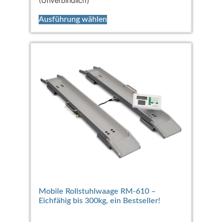
(Unverbindlich)
Ausführung wählen
Mobile Rollstuhlwaage RM-610 –
Eichfähig bis 300kg, ein Bestseller!