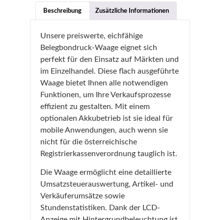
Beschreibung
Zusätzliche Informationen
Unsere preiswerte, eichfähige
Belegbondruck-Waage eignet sich
perfekt für den Einsatz auf Märkten und
im Einzelhandel. Diese flach ausgeführte
Waage bietet Ihnen alle notwendigen
Funktionen, um Ihre Verkaufsprozesse
effizient zu gestalten. Mit einem
optionalen Akkubetrieb ist sie ideal für
mobile Anwendungen, auch wenn sie
nicht für die österreichische
Registrierkassenverordnung tauglich ist.
Die Waage ermöglicht eine detaillierte
Umsatzsteuerauswertung, Artikel- und
Verkäuferumsätze sowie
Stundenstatistiken. Dank der LCD-
Anzeige mit Hintergrundbeleuchtung ist