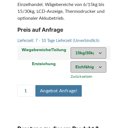
Einzelhandel. Wägebereiche von 6/15kg bis
15/30kg, LCD-Anzeige, Thermodrucker und
optionaler Akkubetrieb.
Preis auf Anfrage
Lieferzeit:
7 - 10 Tage Lieferzeit (Unverbindlich)
Wiegebereiche/Teilung
Ersteichung
Zurücksetzen
Angebot Anfrage!