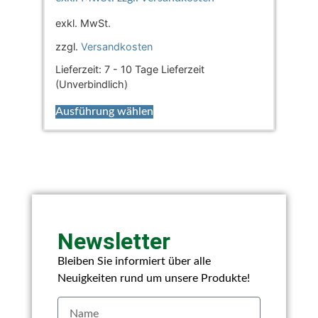
exkl. MwSt.
zzgl.
Versandkosten
Lieferzeit:
7 - 10 Tage Lieferzeit
(Unverbindlich)
Ausführung wählen
Newsletter
Bleiben Sie informiert über alle
Neuigkeiten rund um unsere Produkte!