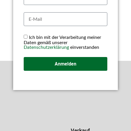
Ich bin mit der Verarbeitung meiner
Daten gemäß unserer
Datenschutzerklärung
einverstanden
Anmelden
Verkauf