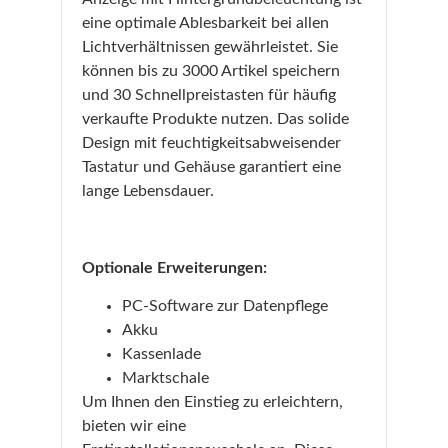
eine optimale Ablesbarkeit bei allen
Lichtverhältnissen gewährleistet. Sie
können bis zu 3000 Artikel speichern
und 30 Schnellpreistasten für häufig
verkaufte Produkte nutzen. Das solide
Design mit feuchtigkeitsabweisender
Tastatur und Gehäuse garantiert eine
lange Lebensdauer.
Optionale Erweiterungen:
PC-Software zur Datenpflege
Akku
Kassenlade
Marktschale
Um Ihnen den Einstieg zu erleichtern,
bieten wir eine