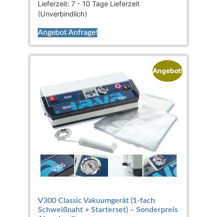
Lieferzeit:
7 - 10 Tage Lieferzeit
(Unverbindlich)
Angebot Anfrage!
Angebot!
V300 Classic Vakuumgerät (1-fach
Schweißnaht + Starterset) – Sonderpreis