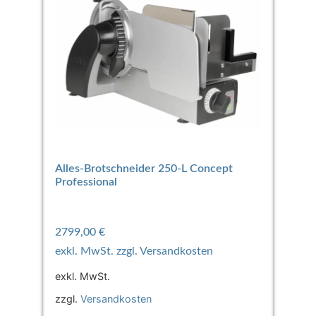
Alles-Brotschneider 250-L Concept
Professional
2799,00
€
exkl. MwSt.
zzgl.
Versandkosten