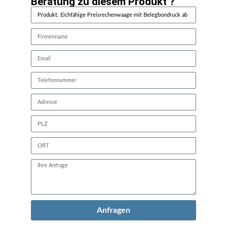
Beratung zu diesem Produkt ?
Anfragen