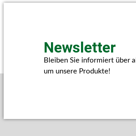
Newsletter
Bleiben Sie informiert über 
um unsere Produkte!