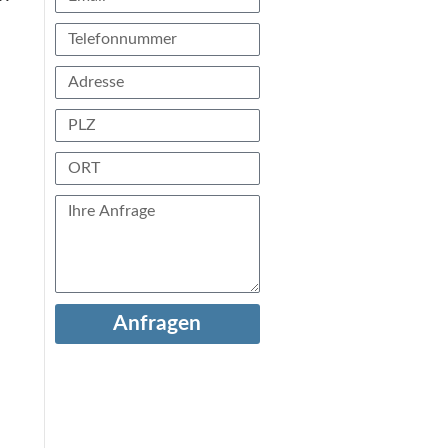
Anfragen