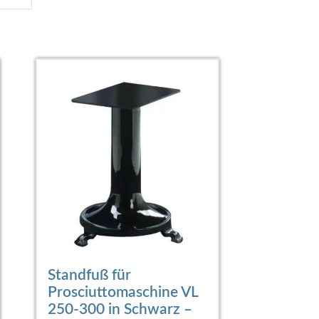
Standfuß für
Prosciuttomaschine VL
250-300 in Schwarz –