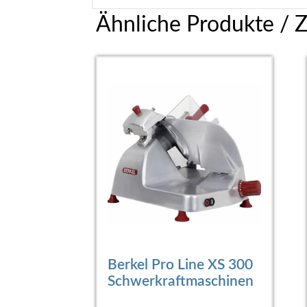
Ähnliche Produkte / 
Berkel Pro Line XS 300
Schwerkraftmaschinen