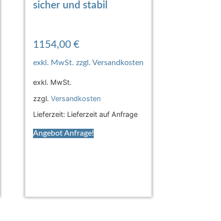
sicher und stabil
1154,00
€
exkl. MwSt.
zzgl.
Versandkosten
Lieferzeit:
Lieferzeit auf Anfrage
Angebot Anfrage!