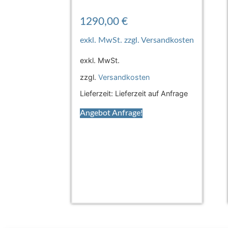
1290,00
€
exkl. MwSt.
zzgl.
Versandkosten
Lieferzeit:
Lieferzeit auf Anfrage
Angebot Anfrage!