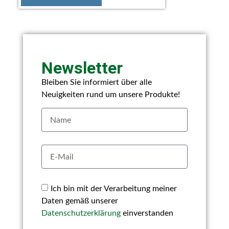
Newsletter
Bleiben Sie informiert über alle
Neuigkeiten rund um unsere Produkte!
Ich bin mit der Verarbeitung meiner
Daten gemäß unserer
Datenschutzerklärung
einverstanden