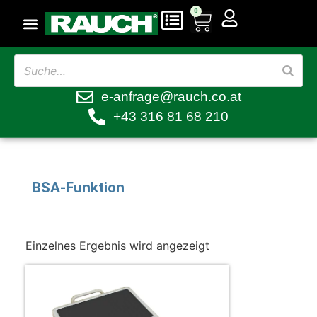
0
e-anfrage@rauch.co.at
+43 316 81 68 210
BSA-Funktion
Einzelnes Ergebnis wird angezeigt