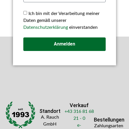
Ich bin mit der Verarbeitung meiner
Daten gemäß unserer
Datenschutzerklärung
einverstanden
Anmelden
Verkauf
Standort
+43 316 81 68
A. Rauch
21 - 0
Bestellungen
GmbH
e-
Zahlungsarten