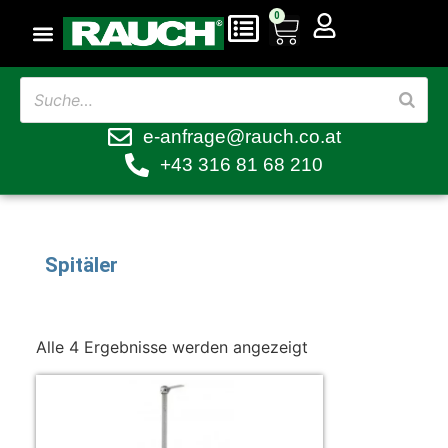
0
e-anfrage@rauch.co.at
+43 316 81 68 210
Spitäler
Alle 4 Ergebnisse werden angezeigt