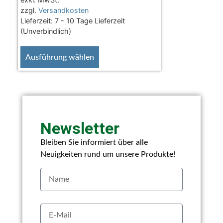
zzgl.
Versandkosten
Lieferzeit:
7 - 10 Tage Lieferzeit
(Unverbindlich)
Ausführung wählen
Newsletter
Bleiben Sie informiert über alle
Neuigkeiten rund um unsere Produkte!