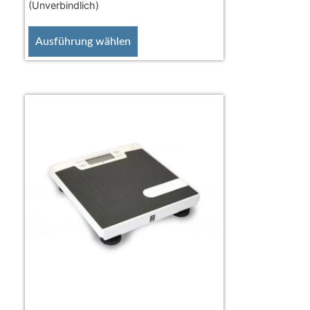
(Unverbindlich)
Ausführung wählen