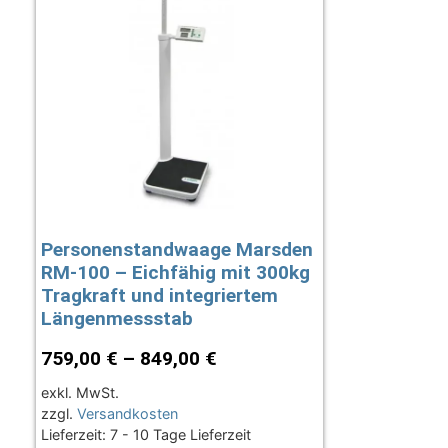
Personenstandwaage Marsden
RM-100 – Eichfähig mit 300kg
Tragkraft und integriertem
Längenmessstab
759,00
€
–
849,00
€
exkl. MwSt.
zzgl.
Versandkosten
Lieferzeit:
7 - 10 Tage Lieferzeit