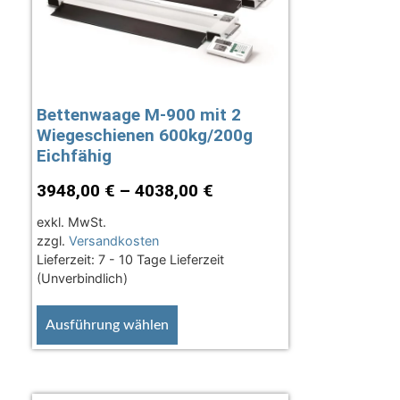
Bettenwaage M-900 mit 2
Wiegeschienen 600kg/200g
Eichfähig
3948,00
€
–
4038,00
€
exkl. MwSt.
zzgl.
Versandkosten
Lieferzeit:
7 - 10 Tage Lieferzeit
(Unverbindlich)
Ausführung wählen