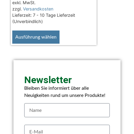
exkl. MwSt.
zzgl.
Versandkosten
Lieferzeit:
7 - 10 Tage Lieferzeit
(Unverbindlich)
Ausführung wählen
Newsletter
Bleiben Sie informiert über alle
Neuigkeiten rund um unsere Produkte!