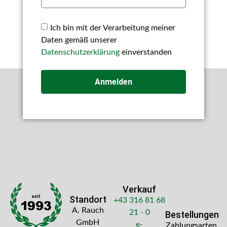
Ich bin mit der Verarbeitung meiner
Daten gemäß unserer
Datenschutzerklärung
einverstanden
Anmelden
Verkauf
Standort
+43 316 81 68
A. Rauch
21 - 0
Bestellungen
GmbH
e-
Zahlungsarten