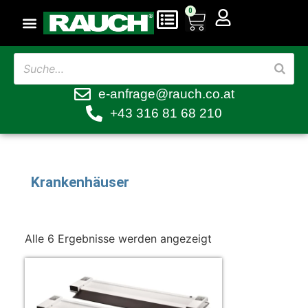
0
e-anfrage@rauch.co.at
+43 316 81 68 210
Krankenhäuser
Alle 6 Ergebnisse werden angezeigt