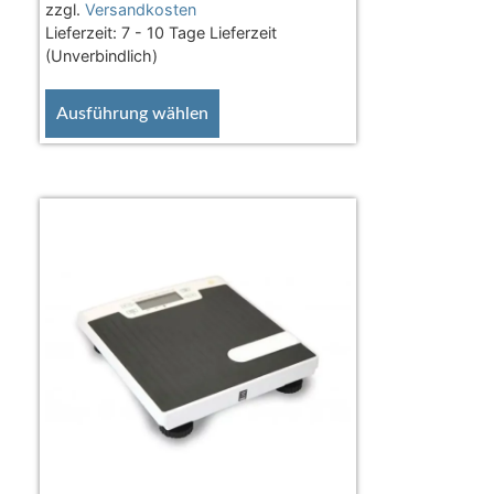
zzgl.
Versandkosten
Lieferzeit:
7 - 10 Tage Lieferzeit
(Unverbindlich)
Ausführung wählen