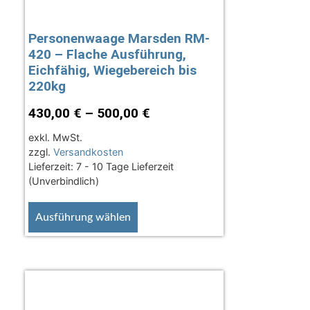
Personenwaage Marsden RM-
420 – Flache Ausführung,
Eichfähig, Wiegebereich bis
220kg
430,00
€
–
500,00
€
exkl. MwSt.
zzgl.
Versandkosten
Lieferzeit:
7 - 10 Tage Lieferzeit
(Unverbindlich)
Ausführung wählen