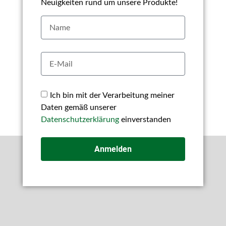
Neuigkeiten rund um unsere Produkte!
Ich bin mit der Verarbeitung meiner
Daten gemäß unserer
Datenschutzerklärung
einverstanden
Anmelden