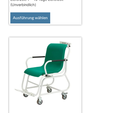
(Unverbindlich)
Ausführung wählen