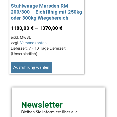
Stuhlwaage Marsden RM-
200/300 – Eichfähig mit 250kg
oder 300kg Wiegebereich
1180,00
€
–
1370,00
€
exkl. MwSt.
zzgl.
Versandkosten
Lieferzeit:
7 - 10 Tage Lieferzeit
(Unverbindlich)
Ausführung wählen
Newsletter
Bleiben Sie informiert über alle