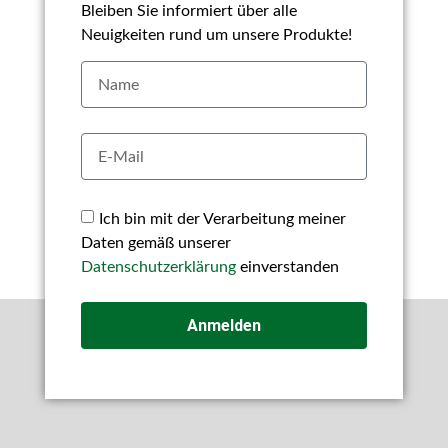
Bleiben Sie informiert über alle
Neuigkeiten rund um unsere Produkte!
Ich bin mit der Verarbeitung meiner
Daten gemäß unserer
Datenschutzerklärung
einverstanden
Anmelden