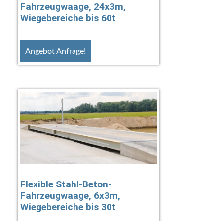
Fahrzeugwaage, 24x3m,
Wiegebereiche bis 60t
Angebot Anfrage!
Flexible Stahl-Beton-
Fahrzeugwaage, 6x3m,
Wiegebereiche bis 30t