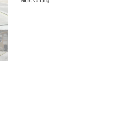
Nicht vorrätig