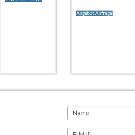
Angebot Anfrage!