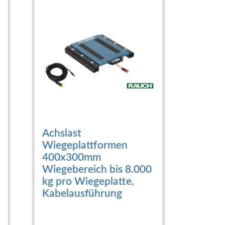
Achslast
Wiegeplattformen
400x300mm
Wiegebereich bis 8.000
kg pro Wiegeplatte,
Kabelausführung