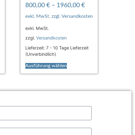
800,00
€
–
1960,00
€
exkl. MwSt.
zzgl.
Versandkosten
Lieferzeit:
7 - 10 Tage Lieferzeit
(Unverbindlich)
Ausführung wählen