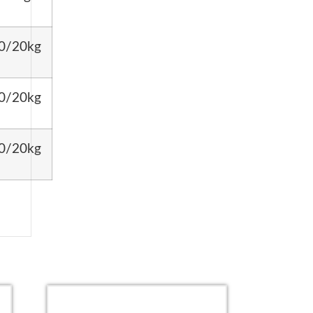
0/20kg
0/20kg
0/20kg