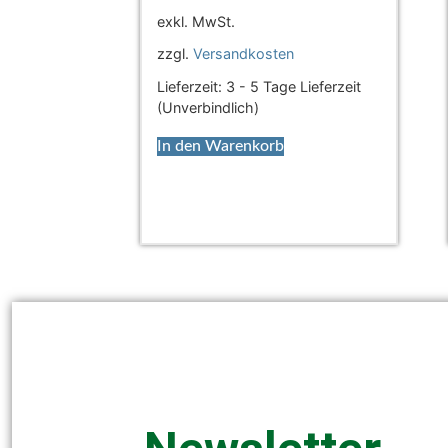
exkl. MwSt.
zzgl.
Versandkosten
Lieferzeit:
3 - 5 Tage Lieferzeit
(Unverbindlich)
In den Warenkorb