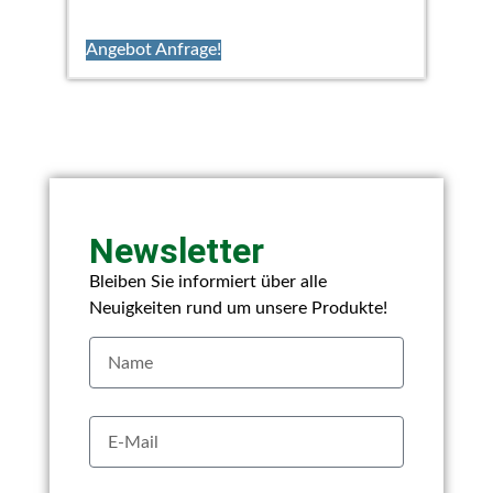
Angebot Anfrage!
Newsletter
Bleiben Sie informiert über alle
Neuigkeiten rund um unsere Produkte!