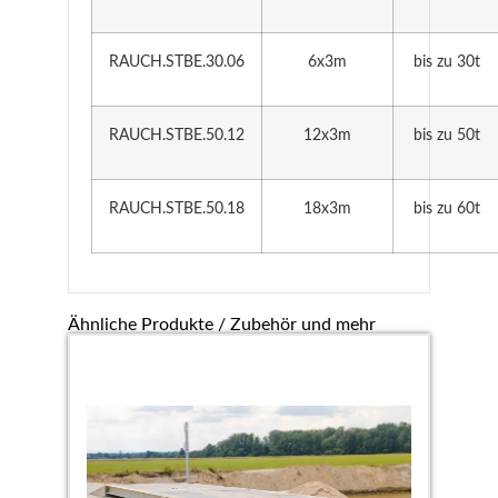
RAUCH.STBE.30.06
6x3m
bis zu 30t
RAUCH.STBE.50.12
12x3m
bis zu 50t
RAUCH.STBE.50.18
18x3m
bis zu 60t
Ähnliche Produkte / Zubehör und mehr