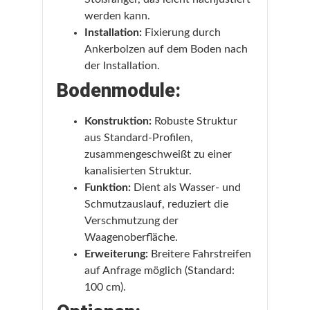
werden kann.
Installation:
Fixierung durch
Ankerbolzen auf dem Boden nach
der Installation.
Bodenmodule:
Konstruktion:
Robuste Struktur
aus Standard-Profilen,
zusammengeschweißt zu einer
kanalisierten Struktur.
Funktion:
Dient als Wasser- und
Schmutzauslauf, reduziert die
Verschmutzung der
Waagenoberfläche.
Erweiterung:
Breitere Fahrstreifen
auf Anfrage möglich (Standard:
100 cm).