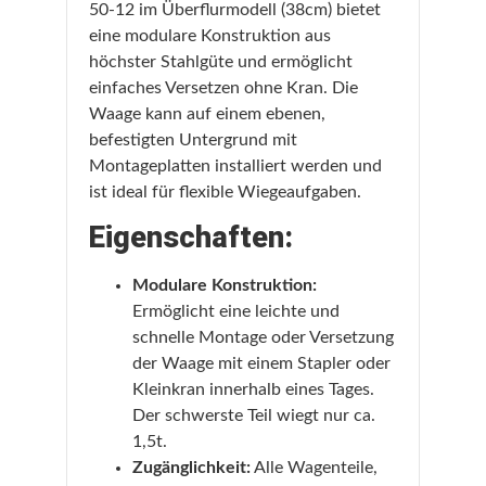
50-12 im Überflurmodell (38cm) bietet
eine modulare Konstruktion aus
höchster Stahlgüte und ermöglicht
einfaches Versetzen ohne Kran. Die
Waage kann auf einem ebenen,
befestigten Untergrund mit
Montageplatten installiert werden und
ist ideal für flexible Wiegeaufgaben.
Eigenschaften:
Modulare Konstruktion:
Ermöglicht eine leichte und
schnelle Montage oder Versetzung
der Waage mit einem Stapler oder
Kleinkran innerhalb eines Tages.
Der schwerste Teil wiegt nur ca.
1,5t.
Zugänglichkeit:
Alle Wagenteile,