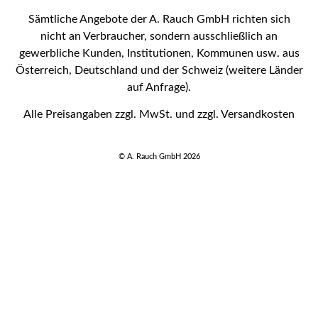
Sämtliche Angebote der A. Rauch GmbH richten sich
nicht an Verbraucher, sondern ausschließlich an
gewerbliche Kunden, Institutionen, Kommunen usw. aus
Österreich, Deutschland und der Schweiz (weitere Länder
auf Anfrage).
Alle Preisangaben zzgl. MwSt. und zzgl. Versandkosten
© A. Rauch GmbH 2026