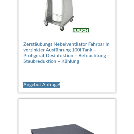
Zerstäubungs Nebelventilator Fahrbar in
verzinkter Ausführung 100l Tank –
Profigerät Desinfektion – Befeuchtung –
Staubreduktion – Kühlung
Angebot Anfrage!