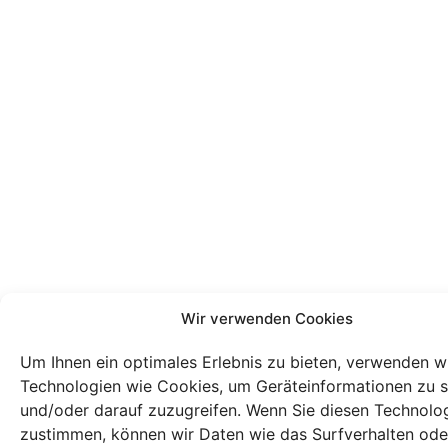
Wir verwenden Cookies
Um Ihnen ein optimales Erlebnis zu bieten, verwenden w
Technologien wie Cookies, um Geräteinformationen zu 
und/oder darauf zuzugreifen. Wenn Sie diesen Technolo
zustimmen, können wir Daten wie das Surfverhalten ode