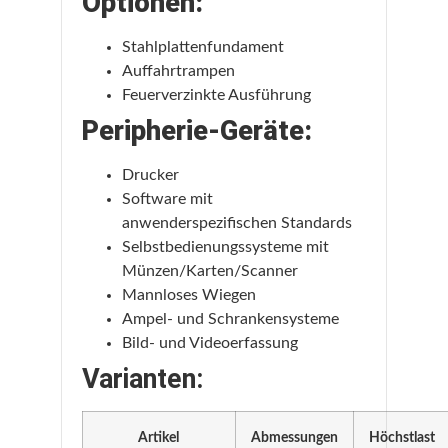
Optionen:
Stahlplattenfundament
Auffahrtrampen
Feuerverzinkte Ausführung
Peripherie-Geräte:
Drucker
Software mit
anwenderspezifischen Standards
Selbstbedienungssysteme mit
Münzen/Karten/Scanner
Mannloses Wiegen
Ampel- und Schrankensysteme
Bild- und Videoerfassung
Varianten:
Artikel
Abmessungen
Höchstlast