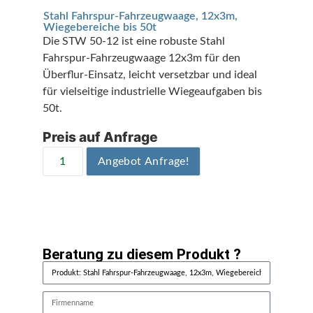
Stahl Fahrspur-Fahrzeugwaage, 12x3m,
Wiegebereiche bis 50t
Die STW 50-12 ist eine robuste Stahl
Fahrspur-Fahrzeugwaage 12x3m für den
Überflur-Einsatz, leicht versetzbar und ideal
für vielseitige industrielle Wiegeaufgaben bis
50t.
Preis auf Anfrage
Angebot Anfrage!
Beratung zu diesem Produkt ?