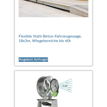
Flexible Stahl-Beton-Fahrzeugwaage,
18x3m, Wiegebereiche bis 60t
Angebot Anfrage!