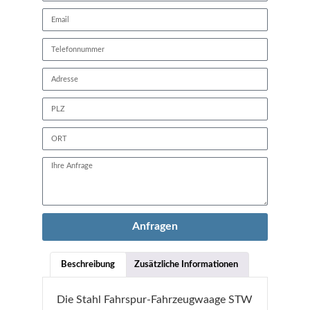
Anfragen
Beschreibung
Zusätzliche Informationen
Die Stahl Fahrspur-Fahrzeugwaage STW