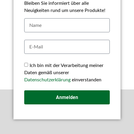
Bleiben Sie informiert über alle
Neuigkeiten rund um unsere Produkte!
Ich bin mit der Verarbeitung meiner
Daten gemäß unserer
Datenschutzerklärung
einverstanden
Anmelden