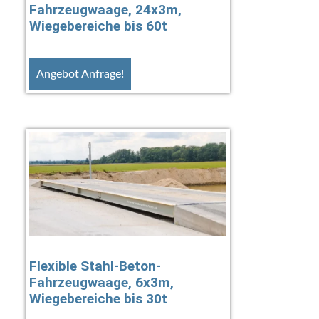
Fahrzeugwaage, 24x3m,
Wiegebereiche bis 60t
Angebot Anfrage!
Flexible Stahl-Beton-
Fahrzeugwaage, 6x3m,
Wiegebereiche bis 30t