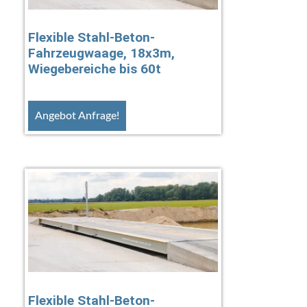
Flexible Stahl-Beton-
Fahrzeugwaage, 18x3m,
Wiegebereiche bis 60t
Angebot Anfrage!
Flexible Stahl-Beton-