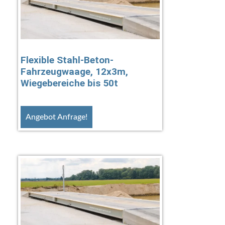
Flexible Stahl-Beton-
Fahrzeugwaage, 12x3m,
Wiegebereiche bis 50t
Angebot Anfrage!