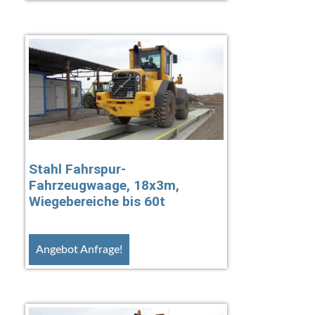
Stahl Fahrspur-
Fahrzeugwaage, 18x3m,
Wiegebereiche bis 60t
Angebot Anfrage!