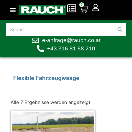
0
e-anfrage@rauch.co.at
+43 316 81 68 210
Flexible Fahrzeugwaage
Alle 7 Ergebnisse werden angezeigt