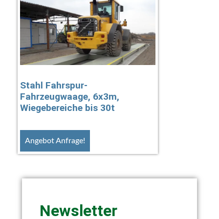
Stahl Fahrspur-
Fahrzeugwaage, 6x3m,
Wiegebereiche bis 30t
Angebot Anfrage!
Newsletter