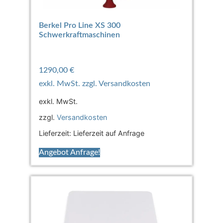
Berkel Pro Line XS 300
Schwerkraftmaschinen
1290,00
€
exkl. MwSt.
zzgl.
Versandkosten
Lieferzeit:
Lieferzeit auf Anfrage
Angebot Anfrage!