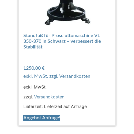
Standfuß für Prosciuttomaschine VL
350-370 in Schwarz – verbessert die
Stabilität
1250,00
€
exkl. MwSt.
zzgl.
Versandkosten
Lieferzeit:
Lieferzeit auf Anfrage
Angebot Anfrage!