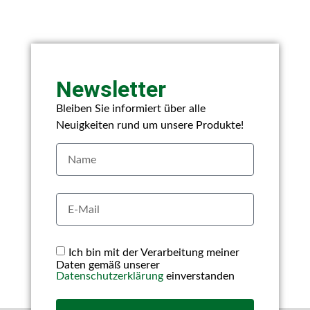
Newsletter
Bleiben Sie informiert über alle
Neuigkeiten rund um unsere Produkte!
Ich bin mit der Verarbeitung meiner
Daten gemäß unserer
Datenschutzerklärung
einverstanden