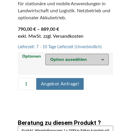
für stationäre und mobile Anwendungen in
Landwirtschaft und Logistik. Netzbetrieb und
optionaler Akkubetrieb.
790,00
€
–
889,00
€
Lieferzeit:
7 - 10 Tage Lieferzeit (Unverbindlich)
Optionen
Angebot Anfrage!
Beratung zu diesem Produkt ?