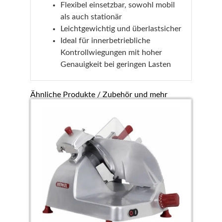
Flexibel einsetzbar, sowohl mobil
als auch stationär
Leichtgewichtig und überlastsicher
Ideal für innerbetriebliche
Kontrollwiegungen mit hoher
Genauigkeit bei geringen Lasten
Ähnliche Produkte / Zubehör und mehr