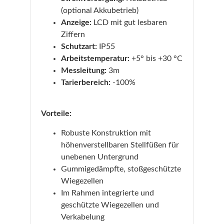
(optional Akkubetrieb)
Anzeige:
LCD mit gut lesbaren
Ziffern
Schutzart:
IP55
Arbeitstemperatur:
+5° bis +30 °C
Messleitung:
3m
Tarierbereich:
-100%
Vorteile:
Robuste Konstruktion mit
höhenverstellbaren Stellfüßen für
unebenen Untergrund
Gummigedämpfte, stoßgeschützte
Wiegezellen
Im Rahmen integrierte und
geschützte Wiegezellen und
Verkabelung