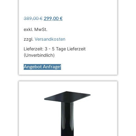
389,00
€
299,00
€
exkl. MwSt.
zzgl.
Versandkosten
Lieferzeit:
3 - 5 Tage Lieferzeit
(Unverbindlich)
Angebot Anfrage!