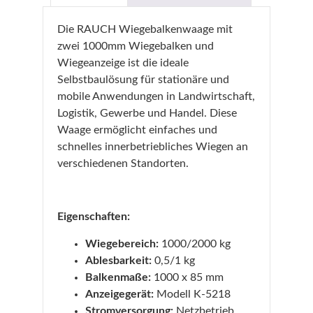
Die RAUCH Wiegebalkenwaage mit
zwei 1000mm Wiegebalken und
Wiegeanzeige ist die ideale
Selbstbaulösung für stationäre und
mobile Anwendungen in Landwirtschaft,
Logistik, Gewerbe und Handel. Diese
Waage ermöglicht einfaches und
schnelles innerbetriebliches Wiegen an
verschiedenen Standorten.
Eigenschaften:
Wiegebereich:
1000/2000 kg
Ablesbarkeit:
0,5/1 kg
Balkenmaße:
1000 x 85 mm
Anzeigegerät:
Modell K-5218
Stromversorgung:
Netzbetrieb