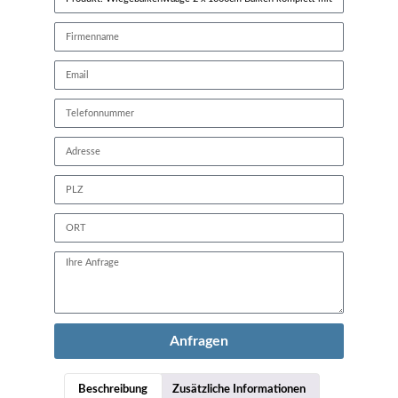
Anfragen
Beschreibung
Zusätzliche Informationen