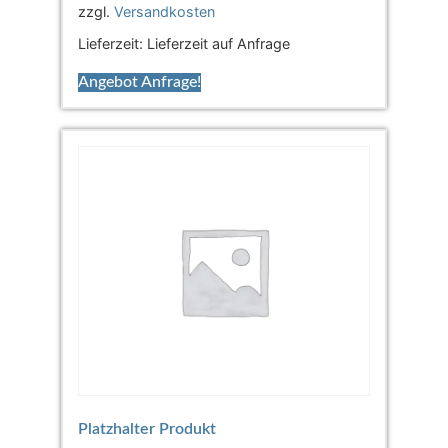
zzgl.
Versandkosten
Lieferzeit:
Lieferzeit auf Anfrage
Angebot Anfrage!
Platzhalter Produkt