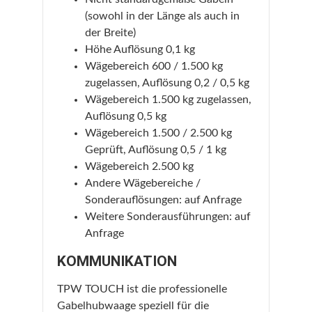
(sowohl in der Länge als auch in
der Breite)
Höhe Auflösung 0,1 kg
Wägebereich 600 / 1.500 kg
zugelassen, Auflösung 0,2 / 0,5 kg
Wägebereich 1.500 kg zugelassen,
Auflösung 0,5 kg
Wägebereich 1.500 / 2.500 kg
Geprüft, Auflösung 0,5 / 1 kg
Wägebereich 2.500 kg
Andere Wägebereiche /
Sonderauflösungen: auf Anfrage
Weitere Sonderausführungen: auf
Anfrage
KOMMUNIKATION
TPW TOUCH ist die professionelle
Gabelhubwaage speziell für die