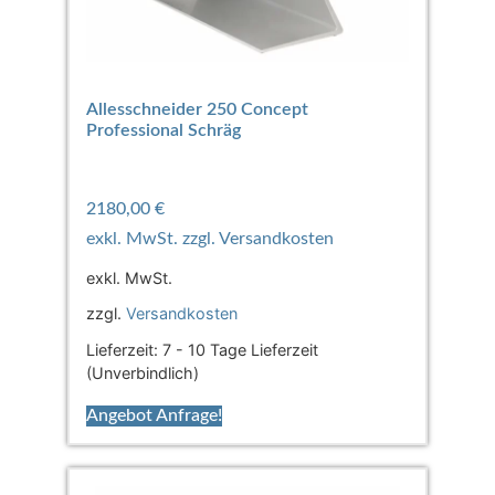
Allesschneider 250 Concept
Professional Schräg
2180,00
€
exkl. MwSt.
zzgl.
Versandkosten
Lieferzeit:
7 - 10 Tage Lieferzeit
(Unverbindlich)
Angebot Anfrage!