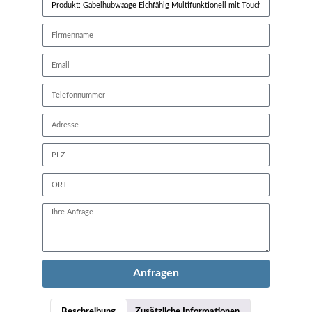
Anfragen
Beschreibung
Zusätzliche Informationen