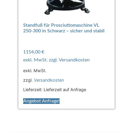
Standfuß für Prosciuttomaschine VL
250-300 in Schwarz – sicher und stabil
1154,00
€
exkl. MwSt.
zzgl.
Versandkosten
Lieferzeit:
Lieferzeit auf Anfrage
Angebot Anfrage!