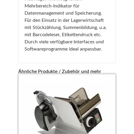
Mehrbereich-Indikator für
Datenmanagement und Speicherung.
Für den Einsatz in der Lagerwirtschaft
mit Stückzählung, Summenbildung, u.a.
mit Barcodeleser, Etikettendruck etc.
Durch viele verfügbare Interfaces und
Softwareprogramme ideal anpassbar.
Ähnliche Produkte / Zubehör und mehr