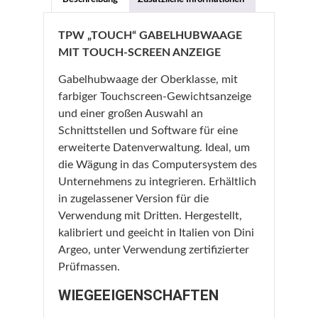
TPW „TOUCH“ GABELHUBWAAGE
MIT TOUCH-SCREEN ANZEIGE
Gabelhubwaage der Oberklasse, mit
farbiger Touchscreen-Gewichtsanzeige
und einer großen Auswahl an
Schnittstellen und Software für eine
erweiterte Datenverwaltung. Ideal, um
die Wägung in das Computersystem des
Unternehmens zu integrieren. Erhältlich
in zugelassener Version für die
Verwendung mit Dritten. Hergestellt,
kalibriert und geeicht in Italien von Dini
Argeo, unter Verwendung zertifizierter
Prüfmassen.
WIEGEEIGENSCHAFTEN