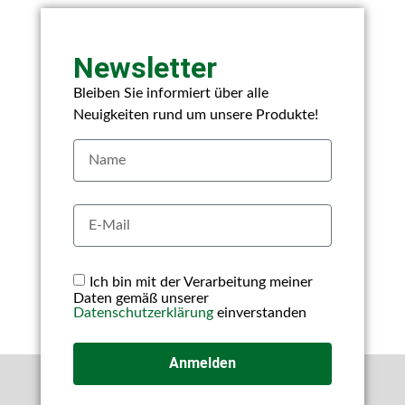
Newsletter
Bleiben Sie informiert über alle
Neuigkeiten rund um unsere Produkte!
Ich bin mit der Verarbeitung meiner
Daten gemäß unserer
Datenschutzerklärung
einverstanden
Anmelden