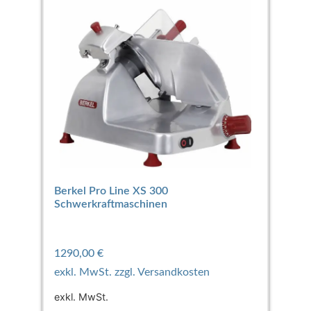
Berkel Pro Line XS 300
Schwerkraftmaschinen
1290,00
€
exkl. MwSt.