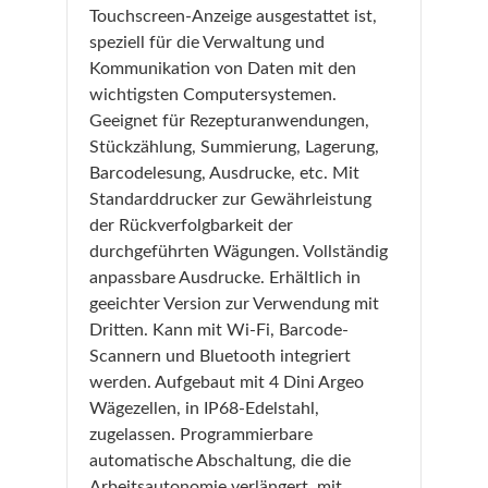
Touchscreen-Anzeige ausgestattet ist,
speziell für die Verwaltung und
Kommunikation von Daten mit den
wichtigsten Computersystemen.
Geeignet für Rezepturanwendungen,
Stückzählung, Summierung, Lagerung,
Barcodelesung, Ausdrucke, etc. Mit
Standarddrucker zur Gewährleistung
der Rückverfolgbarkeit der
durchgeführten Wägungen. Vollständig
anpassbare Ausdrucke. Erhältlich in
geeichter Version zur Verwendung mit
Dritten. Kann mit Wi-Fi, Barcode-
Scannern und Bluetooth integriert
werden. Aufgebaut mit 4 Dini Argeo
Wägezellen, in IP68-Edelstahl,
zugelassen. Programmierbare
automatische Abschaltung, die die
Arbeitsautonomie verlängert, mit