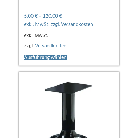
5,00
€
–
120,00
€
exkl. MwSt.
zzgl.
Versandkosten
Ausführung wählen