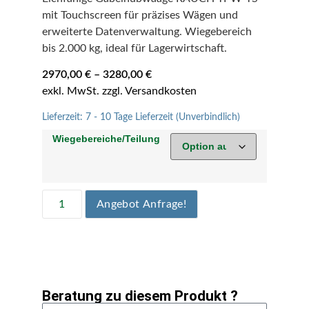
mit Touchscreen für präzises Wägen und
erweiterte Datenverwaltung. Wiegebereich
bis 2.000 kg, ideal für Lagerwirtschaft.
2970,00
€
–
3280,00
€
Lieferzeit:
7 - 10 Tage Lieferzeit (Unverbindlich)
Wiegebereiche/Teilung
Angebot Anfrage!
Beratung zu diesem Produkt ?