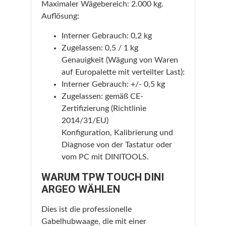
Maximaler Wägebereich: 2.000 kg.
Auflösung:
Interner Gebrauch: 0,2 kg
Zugelassen: 0,5 / 1 kg
Genauigkeit (Wägung von Waren
auf Europalette mit verteilter Last):
Interner Gebrauch: +/- 0,5 kg
Zugelassen: gemäß CE-
Zertifizierung (Richtlinie
2014/31/EU)
Konfiguration, Kalibrierung und
Diagnose von der Tastatur oder
vom PC mit DINITOOLS.
WARUM TPW TOUCH DINI
ARGEO WÄHLEN
Dies ist die professionelle
Gabelhubwaage, die mit einer