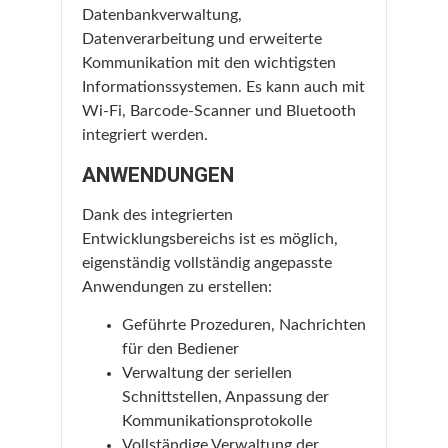
Datenbankverwaltung,
Datenverarbeitung und erweiterte
Kommunikation mit den wichtigsten
Informationssystemen. Es kann auch mit
Wi-Fi, Barcode-Scanner und Bluetooth
integriert werden.
ANWENDUNGEN
Dank des integrierten
Entwicklungsbereichs ist es möglich,
eigenständig vollständig angepasste
Anwendungen zu erstellen:
Geführte Prozeduren, Nachrichten
für den Bediener
Verwaltung der seriellen
Schnittstellen, Anpassung der
Kommunikationsprotokolle
Vollständige Verwaltung der