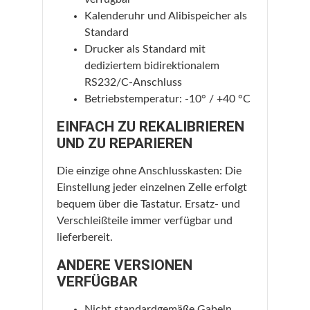
Kalenderuhr und Alibispeicher als
Standard
Drucker als Standard mit
dediziertem bidirektionalem
RS232/C-Anschluss
Betriebstemperatur: -10° / +40 °C
EINFACH ZU REKALIBRIEREN
UND ZU REPARIEREN
Die einzige ohne Anschlusskasten: Die
Einstellung jeder einzelnen Zelle erfolgt
bequem über die Tastatur. Ersatz- und
Verschleißteile immer verfügbar und
lieferbereit.
ANDERE VERSIONEN
VERFÜGBAR
Nicht standardgemäße Gabeln