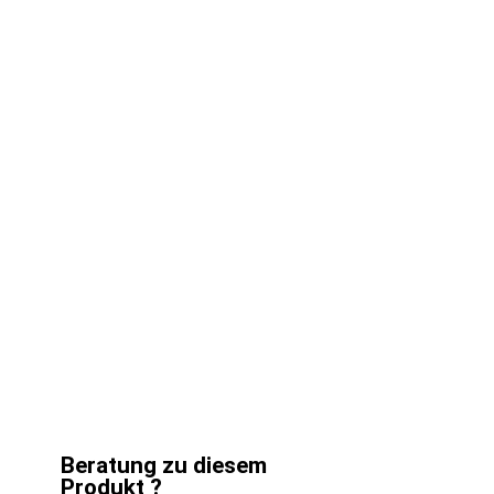
Beratung zu diesem
Produkt ?