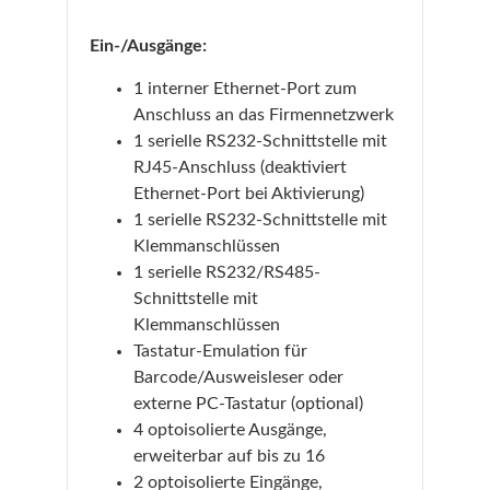
Ein-/Ausgänge:
1 interner Ethernet-Port zum
Anschluss an das Firmennetzwerk
1 serielle RS232-Schnittstelle mit
RJ45-Anschluss (deaktiviert
Ethernet-Port bei Aktivierung)
1 serielle RS232-Schnittstelle mit
Klemmanschlüssen
1 serielle RS232/RS485-
Schnittstelle mit
Klemmanschlüssen
Tastatur-Emulation für
Barcode/Ausweisleser oder
externe PC-Tastatur (optional)
4 optoisolierte Ausgänge,
erweiterbar auf bis zu 16
2 optoisolierte Eingänge,