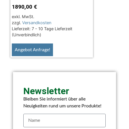
1890,00
€
exkl. MwSt.
zzgl.
Versandkosten
Lieferzeit:
7 - 10 Tage Lieferzeit
(Unverbindlich)
Angebot Anfrage!
Newsletter
Bleiben Sie informiert über alle
Neuigkeiten rund um unsere Produkte!