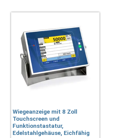
Wiegeanzeige mit 8 Zoll
Touchscreen und
Funktionstastatur,
Edelstahlgehäuse, Eichfähig