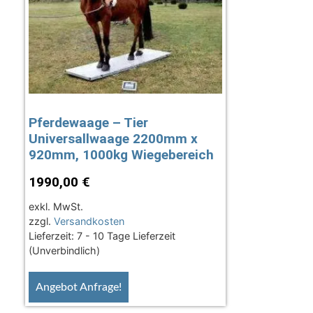
Pferdewaage – Tier
Universallwaage 2200mm x
920mm, 1000kg Wiegebereich
1990,00
€
exkl. MwSt.
zzgl.
Versandkosten
Lieferzeit:
7 - 10 Tage Lieferzeit
(Unverbindlich)
Angebot Anfrage!