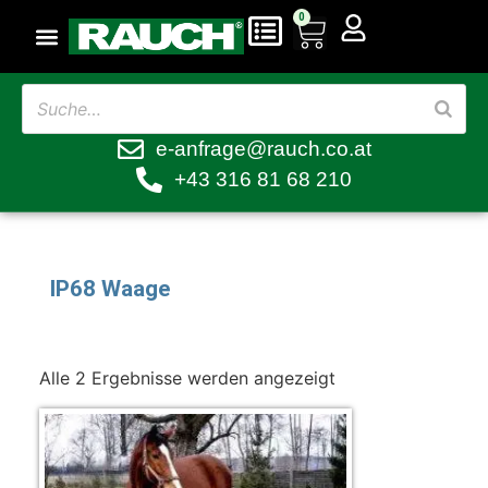
0
e-anfrage@rauch.co.at
+43 316 81 68 210
IP68 Waage
Alle 2 Ergebnisse werden angezeigt