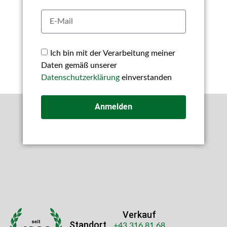
Ich bin mit der Verarbeitung meiner
Daten gemäß unserer
Datenschutzerklärung
einverstanden
Anmelden
Verkauf
Standort
+43 316 81 68