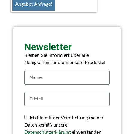
Angebot Anfrage!
Newsletter
Bleiben Sie informiert über alle
Neuigkeiten rund um unsere Produkte!
Ich bin mit der Verarbeitung meiner
Daten gemäß unserer
Datenschutzerklärung
einverstanden