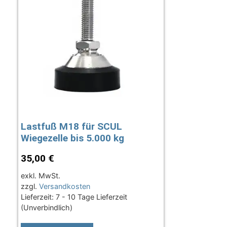
Lastfuß M18 für SCUL
Wiegezelle bis 5.000 kg
35,00
€
exkl. MwSt.
zzgl.
Versandkosten
Lieferzeit:
7 - 10 Tage Lieferzeit
(Unverbindlich)