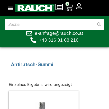
0
e-anfrage@rauch.co.at
+43 316 81 68 210
Antirutsch-Gummi
Einzelnes Ergebnis wird angezeigt