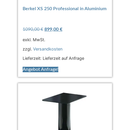
Berkel XS 250 Professional in Aluminium
1090,00
€
899,00
€
exkl. MwSt.
zzgl.
Versandkosten
Lieferzeit:
Lieferzeit auf Anfrage
Angebot Anfrage!