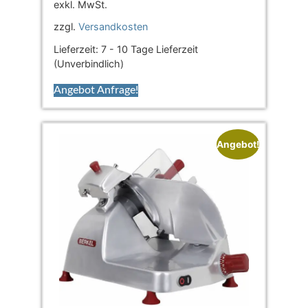
exkl. MwSt.
zzgl.
Versandkosten
Lieferzeit:
7 - 10 Tage Lieferzeit
(Unverbindlich)
Angebot Anfrage!
Angebot!