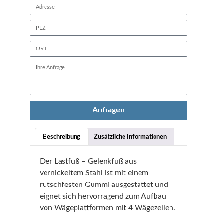
Anfragen
Beschreibung
Zusätzliche Informationen
Der Lastfuß – Gelenkfuß aus
vernickeltem Stahl ist mit einem
rutschfesten Gummi ausgestattet und
eignet sich hervorragend zum Aufbau
von Wägeplattformen mit 4 Wägezellen.