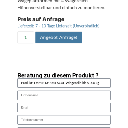
Wägeplattformen mit 4 Wägezellen.
Höhenverstellbar und einfach zu montieren.
Preis auf Anfrage
Lieferzeit:
7 - 10 Tage Lieferzeit (Unverbindlich)
Angebot Anfrage!
Beratung zu diesem Produkt ?