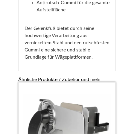
Antirutsch-Gummi für die gesamte
Aufstellfläche
Der Gelenkfuß bietet durch seine
hochwertige Verarbeitung aus
vernickeltem Stahl und den rutschfesten
Gummi eine sichere und stabile
Grundlage für Wägeplattformen.
Ähnliche Produkte / Zubehör und mehr