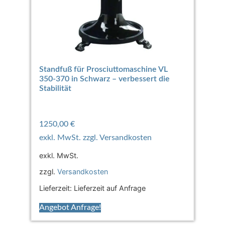
Standfuß für Prosciuttomaschine VL
350-370 in Schwarz – verbessert die
Stabilität
1250,00
€
exkl. MwSt.
zzgl.
Versandkosten
Lieferzeit:
Lieferzeit auf Anfrage
Angebot Anfrage!