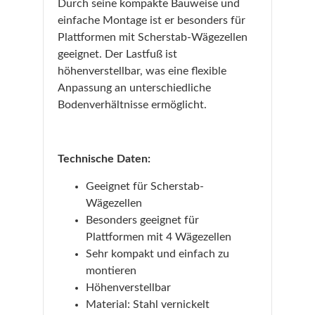
Durch seine kompakte Bauweise und
einfache Montage ist er besonders für
Plattformen mit Scherstab-Wägezellen
geeignet. Der Lastfuß ist
höhenverstellbar, was eine flexible
Anpassung an unterschiedliche
Bodenverhältnisse ermöglicht.
Technische Daten:
Geeignet für Scherstab-
Wägezellen
Besonders geeignet für
Plattformen mit 4 Wägezellen
Sehr kompakt und einfach zu
montieren
Höhenverstellbar
Material: Stahl vernickelt