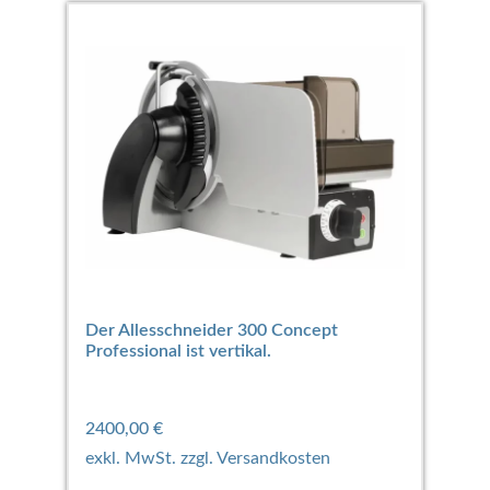
Der Allesschneider 300 Concept
Professional ist vertikal.
2400,00
€