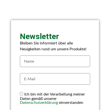
Newsletter
Bleiben Sie informiert über alle
Neuigkeiten rund um unsere Produkte!
Ich bin mit der Verarbeitung meiner
Daten gemäß unserer
Datenschutzerklärung
einverstanden