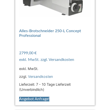
Alles-Brotschneider 250-L Concept
Professional
2799,00
€
exkl. MwSt.
zzgl.
Versandkosten
Lieferzeit:
7 - 10 Tage Lieferzeit
(Unverbindlich)
Angebot Anfrage!