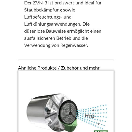
Der ZVN-3 ist preiswert und ideal für
Staubbekämpfung sowie
Luftbefeuchtungs- und
Luftkühlungsanwendungen. Die
düsenlose Bauweise ermöglicht einen
ausfallsicheren Betrieb und die
Verwendung von Regenwasser.
Ähnliche Produkte / Zubehör und mehr