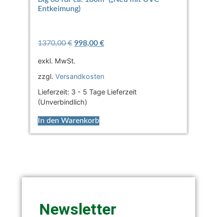
Entkeimung)
1370,00
€
998,00
€
exkl. MwSt.
zzgl.
Versandkosten
Lieferzeit:
3 - 5 Tage Lieferzeit
(Unverbindlich)
In den Warenkorb
Newsletter