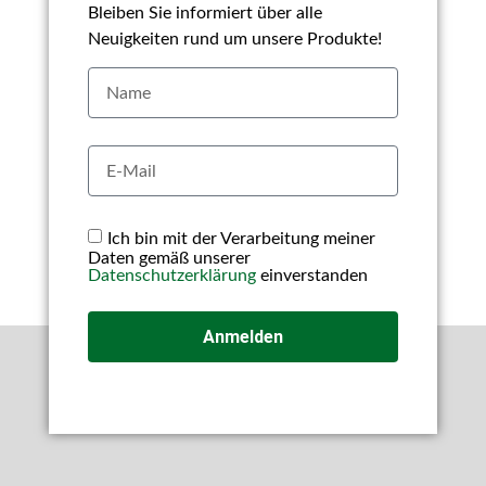
Bleiben Sie informiert über alle
Neuigkeiten rund um unsere Produkte!
Ich bin mit der Verarbeitung meiner
Daten gemäß unserer
Datenschutzerklärung
einverstanden
Anmelden