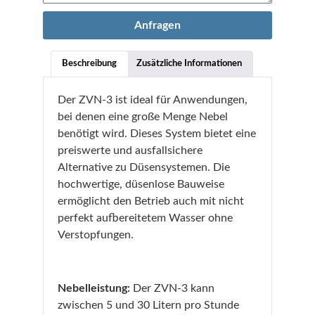
Anfragen
Beschreibung
Zusätzliche Informationen
Der ZVN-3 ist ideal für Anwendungen,
bei denen eine große Menge Nebel
benötigt wird. Dieses System bietet eine
preiswerte und ausfallsichere
Alternative zu Düsensystemen. Die
hochwertige, düsenlose Bauweise
ermöglicht den Betrieb auch mit nicht
perfekt aufbereitetem Wasser ohne
Verstopfungen.
Nebelleistung:
Der ZVN-3 kann
zwischen 5 und 30 Litern pro Stunde