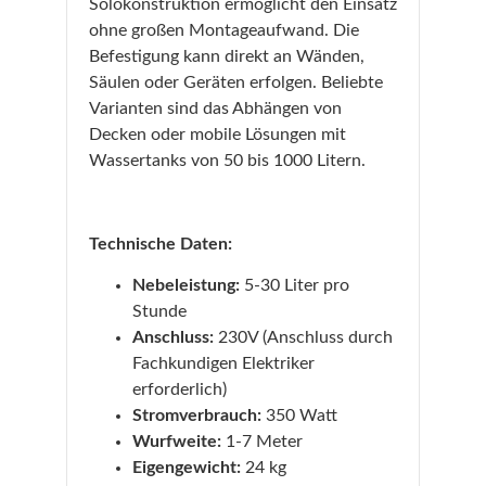
Solokonstruktion ermöglicht den Einsatz
ohne großen Montageaufwand. Die
Befestigung kann direkt an Wänden,
Säulen oder Geräten erfolgen. Beliebte
Varianten sind das Abhängen von
Decken oder mobile Lösungen mit
Wassertanks von 50 bis 1000 Litern.
Technische Daten:
Nebeleistung:
5-30 Liter pro
Stunde
Anschluss:
230V (Anschluss durch
Fachkundigen Elektriker
erforderlich)
Stromverbrauch:
350 Watt
Wurfweite:
1-7 Meter
Eigengewicht:
24 kg