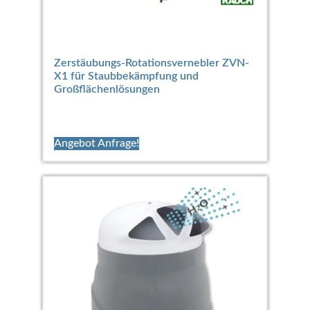
Zerstäubungs-Rotationsvernebler ZVN-
X1 für Staubbekämpfung und
Großflächenlösungen
Angebot Anfrage!