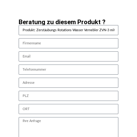
Beratung zu diesem Produkt ?