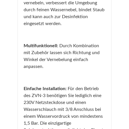
vernebeln, verbessert die Umgebung
durch feinen Wassernebel, bindet Staub
und kann auch zur Desinfektion
eingesetzt werden.
Multifunktionell:
Durch Kombination
mit Zubehör lassen sich Richtung und
Winkel der Vernebelung einfach
anpassen.
Einfache Installation:
Für den Betrieb
des ZVN-3 benötigen Sie lediglich eine
230V Netzsteckdose und einen
Wasserschlauch mit 3/8 Anschluss bei
einem Wasservordruck von mindestens
1,5 Bar. Die einzigartige