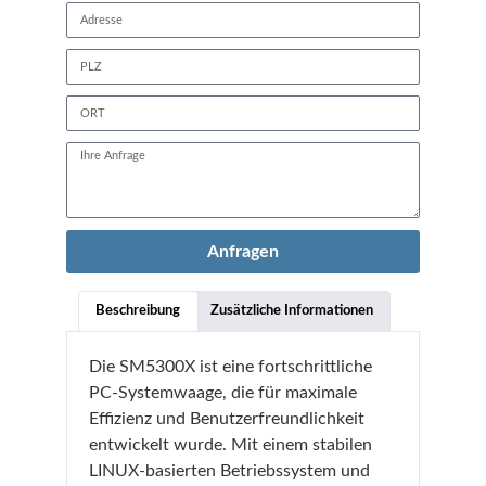
Anfragen
Beschreibung
Zusätzliche Informationen
Die SM5300X ist eine fortschrittliche
PC-Systemwaage, die für maximale
Effizienz und Benutzerfreundlichkeit
entwickelt wurde. Mit einem stabilen
LINUX-basierten Betriebssystem und