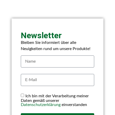
Newsletter
Bleiben Sie informiert über alle
Neuigkeiten rund um unsere Produkte!
Ich bin mit der Verarbeitung meiner
Daten gemäß unserer
Datenschutzerklärung
einverstanden