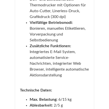
Thermodrucker mit Optionen für
Auto-Cutter, Linerless-Druck,
Grafikdruck (300 dpi)
Vielfältige Betriebsmodi:
Bonieren, manuelles Etikettieren,
Vorverpackung und
Selbstbedienung
Zusätzliche Funktionen:
Integriertes E-Mail System,
automatisierte Service-
Nachrichten, integrierter Web
Browser, intelligente automatische
Aktionsdarstellung
Technische Daten:
Max. Belastung:
6/15 kg
Ablesbarkeit:
2/5 g