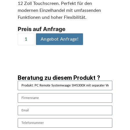
12 Zoll Touchscreen. Perfekt für den
modernen Einzelhandel mit umfassenden
Funktionen und hoher Flexibilität.
Preis auf Anfrage
Angebot Anfrage!
Beratung zu diesem Produkt ?