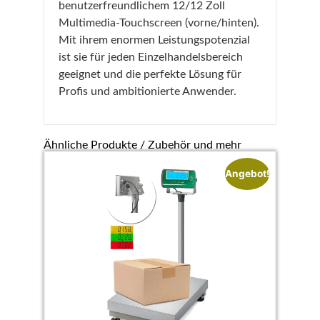
benutzerfreundlichem 12/12 Zoll
Multimedia-Touchscreen (vorne/hinten).
Mit ihrem enormen Leistungspotenzial
ist sie für jeden Einzelhandelsbereich
geeignet und die perfekte Lösung für
Profis und ambitionierte Anwender.
Ähnliche Produkte / Zubehör und mehr
Angebot!