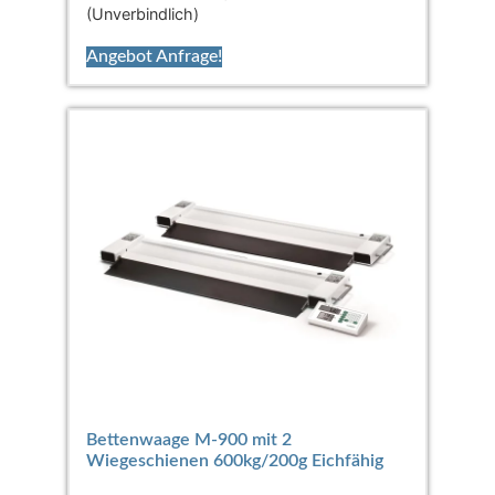
(Unverbindlich)
Angebot Anfrage!
Bettenwaage M-900 mit 2
Wiegeschienen 600kg/200g Eichfähig