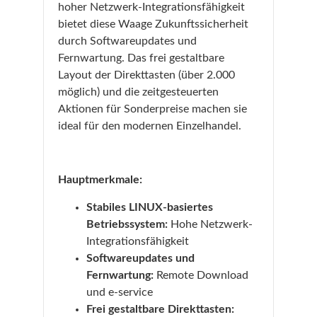
hoher Netzwerk-Integrationsfähigkeit
bietet diese Waage Zukunftssicherheit
durch Softwareupdates und
Fernwartung. Das frei gestaltbare
Layout der Direkttasten (über 2.000
möglich) und die zeitgesteuerten
Aktionen für Sonderpreise machen sie
ideal für den modernen Einzelhandel.
Hauptmerkmale:
Stabiles LINUX-basiertes
Betriebssystem:
Hohe Netzwerk-
Integrationsfähigkeit
Softwareupdates und
Fernwartung:
Remote Download
und e-service
Frei gestaltbare Direkttasten: