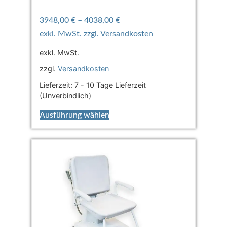
3948,00
€
–
4038,00
€
exkl. MwSt.
zzgl.
Versandkosten
Lieferzeit:
7 - 10 Tage Lieferzeit
(Unverbindlich)
Ausführung wählen