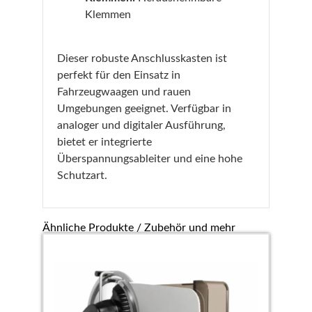
Klemmen
Dieser robuste Anschlusskasten ist
perfekt für den Einsatz in
Fahrzeugwaagen und rauen
Umgebungen geeignet. Verfügbar in
analoger und digitaler Ausführung,
bietet er integrierte
Überspannungsableiter und eine hohe
Schutzart.
Ähnliche Produkte / Zubehör und mehr