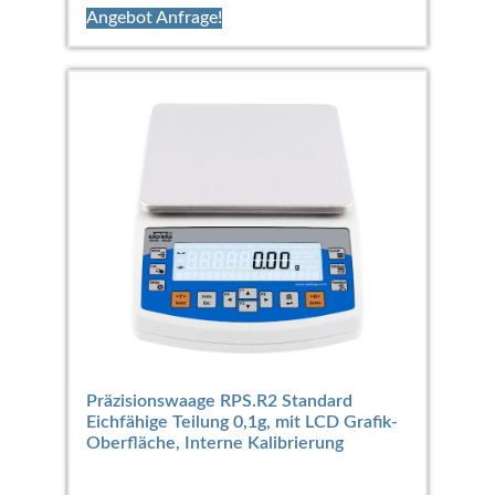
Angebot Anfrage!
Präzisionswaage RPS.R2 Standard
Eichfähige Teilung 0,1g, mit LCD Grafik-
Oberfläche, Interne Kalibrierung