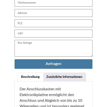
Anfragen
Beschreibung
Zusätzliche Informationen
Der Anschlusskasten mit
Elektronikplatine ermöglicht den
Anschluss und Abgleich von bis zu 10
Wägezellen und ist besonders geeignet