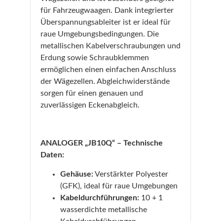
für Fahrzeugwaagen. Dank integrierter
Überspannungsableiter ist er ideal für
raue Umgebungsbedingungen. Die
metallischen Kabelverschraubungen und
Erdung sowie Schraubklemmen
ermöglichen einen einfachen Anschluss
der Wägezellen. Abgleichwiderstände
sorgen für einen genauen und
zuverlässigen Eckenabgleich.
ANALOGER „JB10Q“ – Technische
Daten:
Gehäuse:
Verstärkter Polyester
(GFK), ideal für raue Umgebungen
Kabeldurchführungen:
10 + 1
wasserdichte metallische