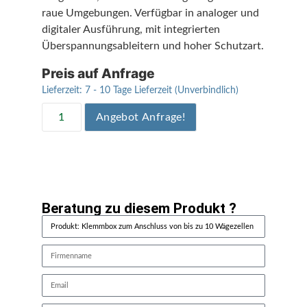
raue Umgebungen. Verfügbar in analoger und
digitaler Ausführung, mit integrierten
Überspannungsableitern und hoher Schutzart.
Preis auf Anfrage
Lieferzeit:
7 - 10 Tage Lieferzeit (Unverbindlich)
Angebot Anfrage!
Beratung zu diesem Produkt ?