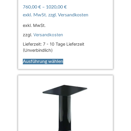
760,00
€
–
1020,00
€
exkl. MwSt.
zzgl.
Versandkosten
Lieferzeit:
7 - 10 Tage Lieferzeit
(Unverbindlich)
Ausführung wählen