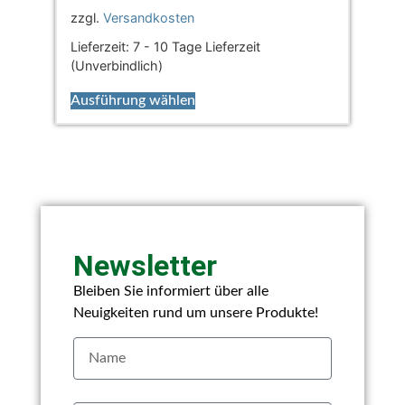
zzgl.
Versandkosten
Lieferzeit:
7 - 10 Tage Lieferzeit
(Unverbindlich)
Ausführung wählen
Newsletter
Bleiben Sie informiert über alle
Neuigkeiten rund um unsere Produkte!