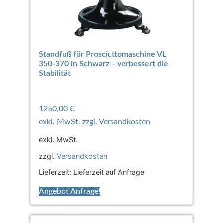
Standfuß für Prosciuttomaschine VL
350-370 in Schwarz – verbessert die
Stabilität
1250,00
€
exkl. MwSt.
zzgl.
Versandkosten
Lieferzeit:
Lieferzeit auf Anfrage
Angebot Anfrage!