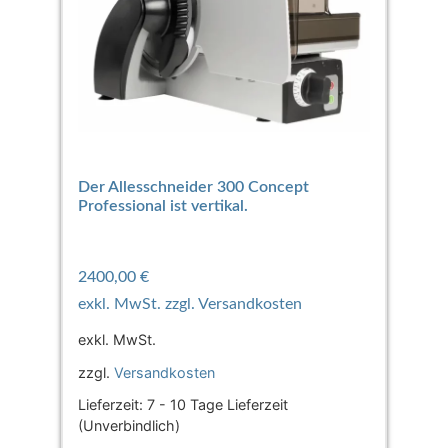
Der Allesschneider 300 Concept
Professional ist vertikal.
2400,00
€
exkl. MwSt.
zzgl.
Versandkosten
Lieferzeit:
7 - 10 Tage Lieferzeit
(Unverbindlich)