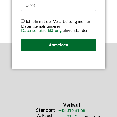
Ich bin mit der Verarbeitung meiner
Daten gemäß unserer
Datenschutzerklärung
einverstanden
Anmelden
Verkauf
Standort
+43 316 81 68
A. Rauch
21 - 0