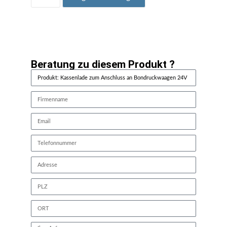
Beratung zu diesem Produkt ?