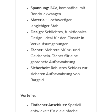
Spannung:
24V, kompatibel mit
Bondruckwaagen
Material:
Hochwertiger,
langlebiger Stahl
Design:
Schlichtes, funktionales
Design, ideal für den Einsatz in
Verkaufsumgebungen
Fächer:
Mehrere Münz- und
Geldschein-Fächer für eine
geordnete Aufbewahrung
Sicherheit:
Robustes Schloss zur
sicheren Aufbewahrung von
Bargeld
Vorteile:
Einfacher Anschluss:
Speziell
entwickelt für die einfache