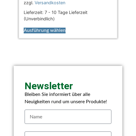
zzgl.
Versandkosten
Lieferzeit:
7 - 10 Tage Lieferzeit
(Unverbindlich)
Ausführung wählen
Newsletter
Bleiben Sie informiert über alle
Neuigkeiten rund um unsere Produkte!