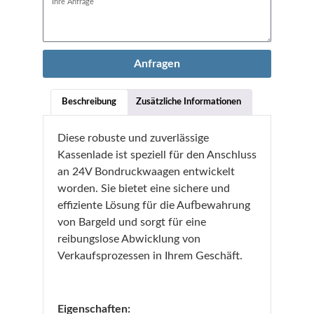
Anfragen
Beschreibung
Zusätzliche Informationen
Diese robuste und zuverlässige
Kassenlade ist speziell für den Anschluss
an 24V Bondruckwaagen entwickelt
worden. Sie bietet eine sichere und
effiziente Lösung für die Aufbewahrung
von Bargeld und sorgt für eine
reibungslose Abwicklung von
Verkaufsprozessen in Ihrem Geschäft.
Eigenschaften: