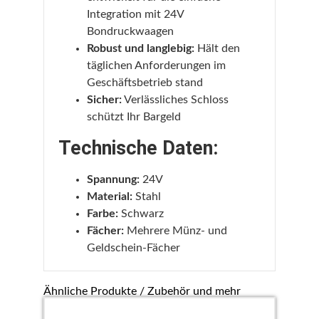
Integration mit 24V
Bondruckwaagen
Robust und langlebig:
Hält den
täglichen Anforderungen im
Geschäftsbetrieb stand
Sicher:
Verlässliches Schloss
schützt Ihr Bargeld
Technische Daten:
Spannung:
24V
Material:
Stahl
Farbe:
Schwarz
Fächer:
Mehrere Münz- und
Geldschein-Fächer
Ähnliche Produkte / Zubehör und mehr