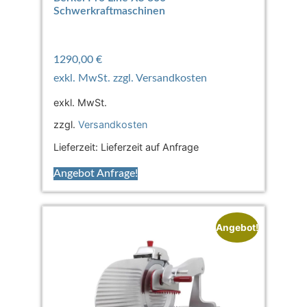
Schwerkraftmaschinen
1290,00
€
exkl. MwSt.
zzgl.
Versandkosten
Lieferzeit:
Lieferzeit auf Anfrage
Angebot Anfrage!
Angebot!