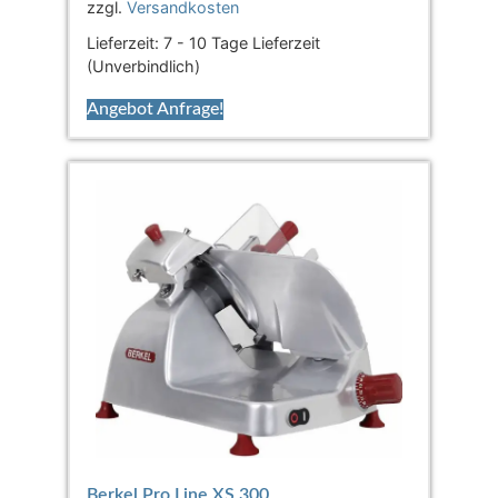
zzgl.
Versandkosten
Lieferzeit:
7 - 10 Tage Lieferzeit
(Unverbindlich)
Angebot Anfrage!
Berkel Pro Line XS 300