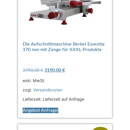
Die Aufschnittmaschine Berkel Essentia
370 mm mit Zange für XXXL-Produkte
3490,00
€
3190,00
€
exkl. MwSt.
zzgl.
Versandkosten
Lieferzeit:
Lieferzeit auf Anfrage
Angebot Anfrage!