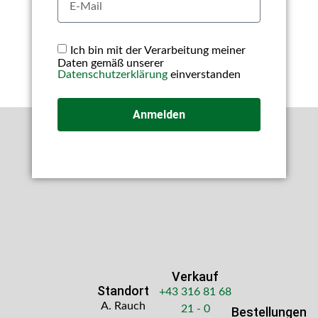
Ich bin mit der Verarbeitung meiner
Daten gemäß unserer
Datenschutzerklärung
einverstanden
Anmelden
Verkauf
Standort
+43 316 81 68
A. Rauch
21 - 0
Bestellungen