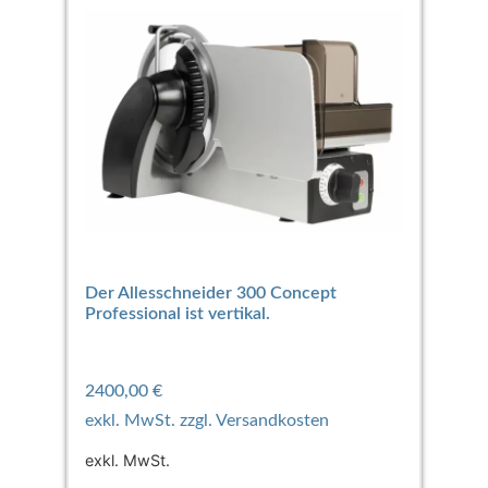
Der Allesschneider 300 Concept
Professional ist vertikal.
2400,00
€
exkl. MwSt.