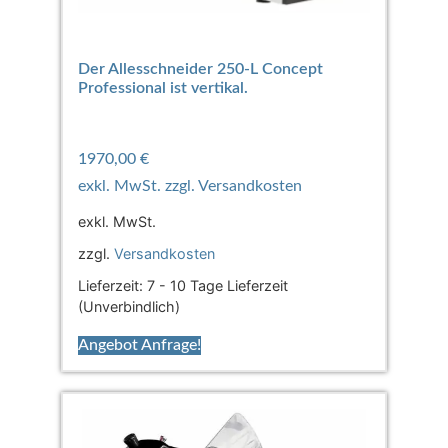
Der Allesschneider 250-L Concept
Professional ist vertikal.
1970,00
€
exkl. MwSt.
zzgl.
Versandkosten
Lieferzeit:
7 - 10 Tage Lieferzeit
(Unverbindlich)
Angebot Anfrage!