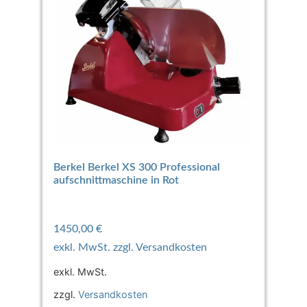
Berkel Berkel XS 300 Professional
aufschnittmaschine in Rot
1450,00
€
exkl. MwSt.
zzgl.
Versandkosten