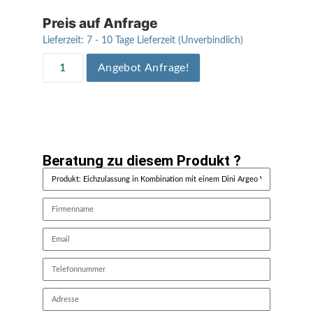
Preis auf Anfrage
Lieferzeit:
7 - 10 Tage Lieferzeit (Unverbindlich)
Angebot Anfrage!
Beratung zu diesem Produkt ?