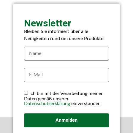
Newsletter
Bleiben Sie informiert über alle
Neuigkeiten rund um unsere Produkte!
Ich bin mit der Verarbeitung meiner
Daten gemäß unserer
Datenschutzerklärung
einverstanden
Anmelden