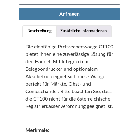
Anfragen
Beschreibung
Zusätzliche Informationen
Die eichfähige Preisrechenwaage CT100
bietet Ihnen eine zuverlässige Lösung für
den Handel. Mit integriertem
Belegbondrucker und optionalem
Akkubetrieb eignet sich diese Waage
perfekt für Märkte, Obst- und
Gemüsehandel. Bitte beachten Sie, dass
die CT100 nicht für die österreichische
Registrierkassenverordnung geeignet ist.
Merkmale: