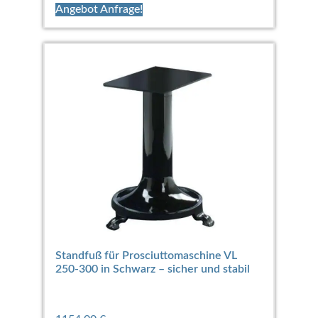
Angebot Anfrage!
Standfuß für Prosciuttomaschine VL
250-300 in Schwarz – sicher und stabil