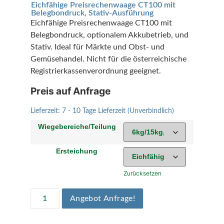
Eichfähige Preisrechenwaage CT100 mit
Belegbondruck, Stativ-Ausführung
Eichfähige Preisrechenwaage CT100 mit
Belegbondruck, optionalem Akkubetrieb, und
Stativ. Ideal für Märkte und Obst- und
Gemüsehandel. Nicht für die österreichische
Registrierkassenverordnung geeignet.
Preis auf Anfrage
Lieferzeit:
7 - 10 Tage Lieferzeit (Unverbindlich)
Wiegebereiche/Teilung
Ersteichung
Zurücksetzen
Angebot Anfrage!