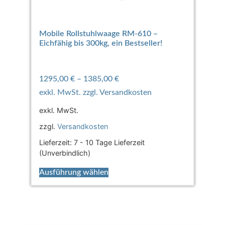
Mobile Rollstuhlwaage RM-610 –
Eichfähig bis 300kg, ein Bestseller!
1295,00
€
–
1385,00
€
exkl. MwSt.
zzgl.
Versandkosten
Lieferzeit:
7 - 10 Tage Lieferzeit
(Unverbindlich)
Ausführung wählen