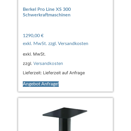
Berkel Pro Line XS 300
Schwerkraftmaschinen
1290,00
€
exkl. MwSt.
zzgl.
Versandkosten
Lieferzeit:
Lieferzeit auf Anfrage
Angebot Anfrage!