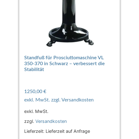
Standfuß für Prosciuttomaschine VL
350-370 in Schwarz – verbessert die
Stabilität
1250,00
€
exkl. MwSt.
zzgl.
Versandkosten
Lieferzeit:
Lieferzeit auf Anfrage