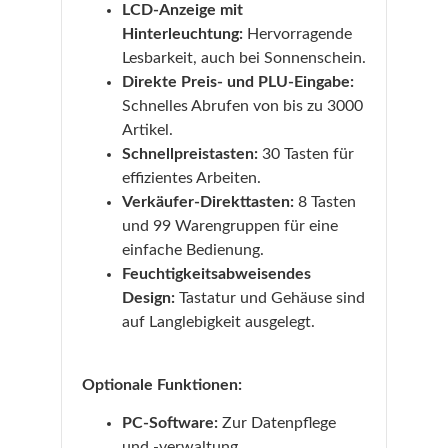
LCD-Anzeige mit
Hinterleuchtung:
Hervorragende
Lesbarkeit, auch bei Sonnenschein.
Direkte Preis- und PLU-Eingabe:
Schnelles Abrufen von bis zu 3000
Artikel.
Schnellpreistasten:
30 Tasten für
effizientes Arbeiten.
Verkäufer-Direkttasten:
8 Tasten
und 99 Warengruppen für eine
einfache Bedienung.
Feuchtigkeitsabweisendes
Design:
Tastatur und Gehäuse sind
auf Langlebigkeit ausgelegt.
Optionale Funktionen:
PC-Software:
Zur Datenpflege
und -verwaltung.