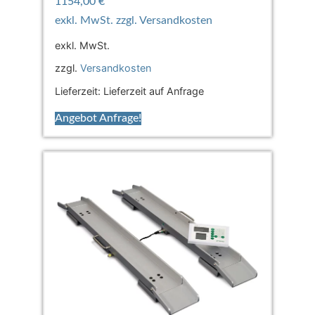
1154,00
€
exkl. MwSt.
zzgl.
Versandkosten
Lieferzeit:
Lieferzeit auf Anfrage
Angebot Anfrage!