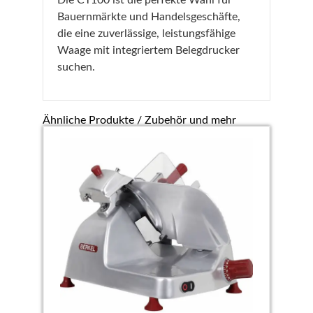
Die CT100 ist die perfekte Wahl für
Bauernmärkte und Handelsgeschäfte,
die eine zuverlässige, leistungsfähige
Waage mit integriertem Belegdrucker
suchen.
Ähnliche Produkte / Zubehör und mehr