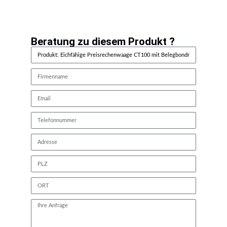
Beratung zu diesem Produkt ?