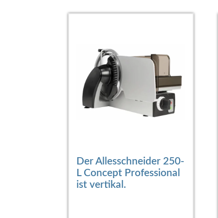
Der Allesschneider 250-
L Concept Professional
ist vertikal.