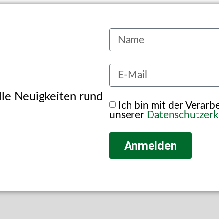
alle Neuigkeiten rund
Ich bin mit der Verar
unserer
Datenschutzerk
Anmelden