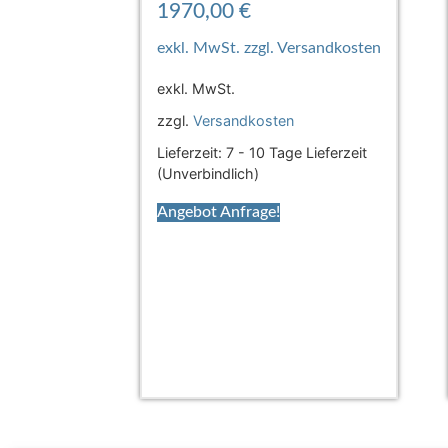
1970,00
€
exkl. MwSt.
zzgl.
Versandkosten
Lieferzeit:
7 - 10 Tage Lieferzeit
(Unverbindlich)
Angebot Anfrage!