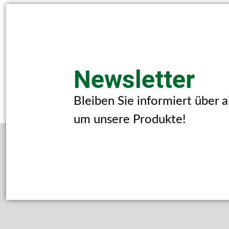
Newsletter
Bleiben Sie informiert über 
um unsere Produkte!