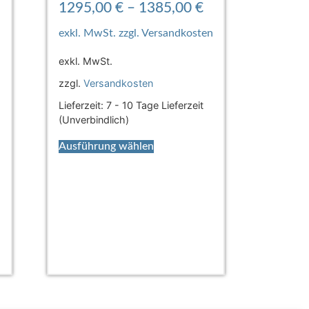
1295,00
€
–
1385,00
€
exkl. MwSt.
zzgl.
Versandkosten
Lieferzeit:
7 - 10 Tage Lieferzeit
(Unverbindlich)
Ausführung wählen