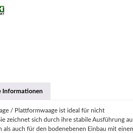
e Informationen
e / Plattformwaage ist ideal für nicht
ie zeichnet sich durch ihre stabile Ausführung au
en als auch für den bodenebenen Einbau mit eine