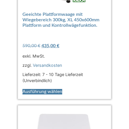
Geeichte Plattformwaage mit
Wiegebereich 300kg, XL 450x600mm
Plattform und Kontrollwägefunktion.
590,00
€
435,00
€
exkl. MwSt.
zzgl.
Versandkosten
Lieferzeit:
7 - 10 Tage Lieferzeit
(Unverbindlich)
Ausführung wählen