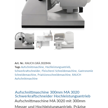
Art. Nr.:
RAUCH.GRÄ.3020MA
Tags
Aufschnittmaschine
,
Hochleistungsantrieb
,
Schwerkraftschneider
,
Fleischerei Schneidemaschine
,
Gastronomie
Schneidemaschine
,
Präzisionsschneidemaschine
,
RAUCH
Aufschnittmaschine
Aufschnittmaschine 300mm MA 3020
Schwerkraftschneider Hochleistungsantrieb
Aufschnittmaschine MA 3020 mit 300mm
Messer und Hochleistungsantrieb. Präzise