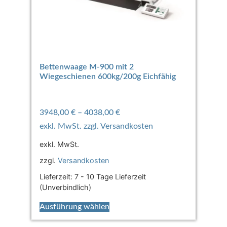
Bettenwaage M-900 mit 2
Wiegeschienen 600kg/200g Eichfähig
3948,00
€
–
4038,00
€
exkl. MwSt.
zzgl.
Versandkosten
Lieferzeit:
7 - 10 Tage Lieferzeit
(Unverbindlich)
Ausführung wählen