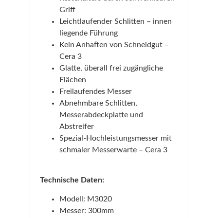
Griff
Leichtlaufender Schlitten – innen
liegende Führung
Kein Anhaften von Schneidgut –
Cera 3
Glatte, überall frei zugängliche
Flächen
Freilaufendes Messer
Abnehmbare Schlitten,
Messerabdeckplatte und
Abstreifer
Spezial-Hochleistungsmesser mit
schmaler Messerwarte – Cera 3
Technische Daten:
Modell: M3020
Messer: 300mm