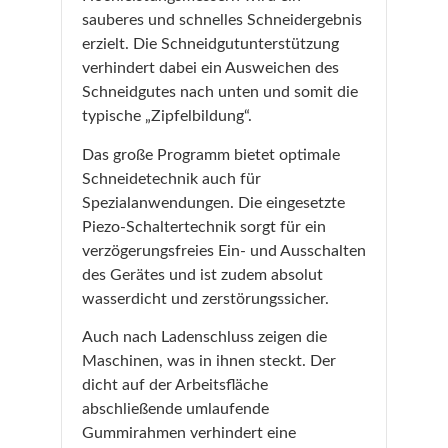
sauberes und schnelles Schneidergebnis
erzielt. Die Schneidgutunterstützung
verhindert dabei ein Ausweichen des
Schneidgutes nach unten und somit die
typische „Zipfelbildung“.
Das große Programm bietet optimale
Schneidetechnik auch für
Spezialanwendungen. Die eingesetzte
Piezo-Schaltertechnik sorgt für ein
verzögerungsfreies Ein- und Ausschalten
des Gerätes und ist zudem absolut
wasserdicht und zerstörungssicher.
Auch nach Ladenschluss zeigen die
Maschinen, was in ihnen steckt. Der
dicht auf der Arbeitsfläche
abschließende umlaufende
Gummirahmen verhindert eine