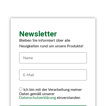
Newsletter
Bleiben Sie informiert über alle
Neuigkeiten rund um unsere Produkte!
Ich bin mit der Verarbeitung meiner
Daten gemäß unserer
Datenschutzerklärung
einverstanden