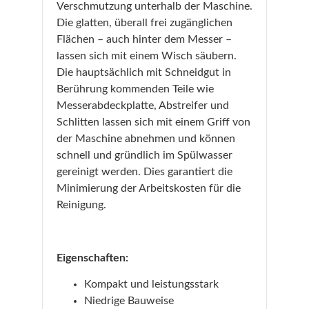
Verschmutzung unterhalb der Maschine.
Die glatten, überall frei zugänglichen
Flächen – auch hinter dem Messer –
lassen sich mit einem Wisch säubern.
Die hauptsächlich mit Schneidgut in
Berührung kommenden Teile wie
Messerabdeckplatte, Abstreifer und
Schlitten lassen sich mit einem Griff von
der Maschine abnehmen und können
schnell und gründlich im Spülwasser
gereinigt werden. Dies garantiert die
Minimierung der Arbeitskosten für die
Reinigung.
Eigenschaften:
Kompakt und leistungsstark
Niedrige Bauweise