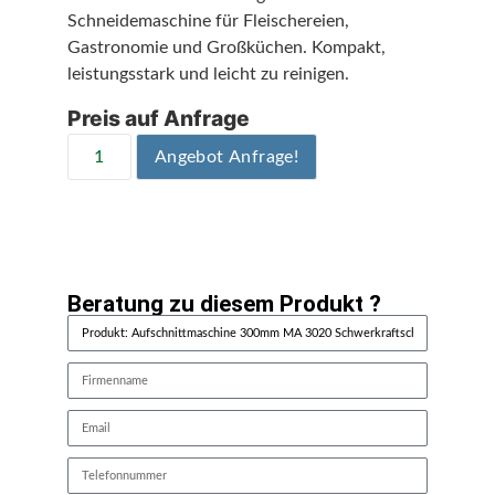
Schneidemaschine für Fleischereien,
Gastronomie und Großküchen. Kompakt,
leistungsstark und leicht zu reinigen.
Preis auf Anfrage
Angebot Anfrage!
Beratung zu diesem Produkt ?