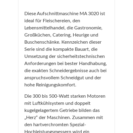
Diese Aufschnittmaschine MA 3020 ist
ideal für Fleischereien, den
Lebensmittelhandel, die Gastronomie,
Großküchen, Catering, Heurige und
Buschenschänke. Kennzeichen dieser
Serie sind die kompakte Bauart, die
Umsetzung der sicherheitstechnischen
Anforderungen bei bester Handhabung,
die exakten Schneidergebnisse auch bei
anspruchsvollem Schneidgut und der
hohe Reinigungskomfort.
Die 300 bis 500-Watt starken Motoren
mit Luftkühlsystem und doppelt
kugelgelagertem Getriebe bilden das
„Herz“ der Maschinen. Zusammen mit
den hartverchromten Spezial-
Hochleistungsmessern wird ein