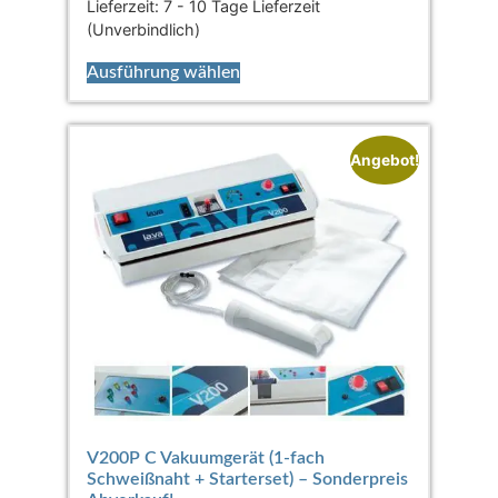
Lieferzeit:
7 - 10 Tage Lieferzeit
(Unverbindlich)
Ausführung wählen
Angebot!
V200P C Vakuumgerät (1-fach
Schweißnaht + Starterset) – Sonderpreis