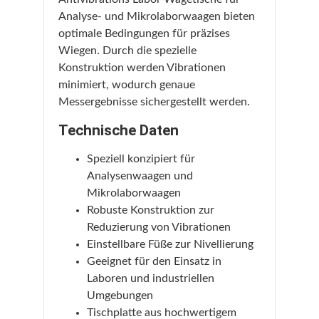
Analyse- und Mikrolaborwaagen bieten
optimale Bedingungen für präzises
Wiegen. Durch die spezielle
Konstruktion werden Vibrationen
minimiert, wodurch genaue
Messergebnisse sichergestellt werden.
Technische Daten
Speziell konzipiert für
Analysenwaagen und
Mikrolaborwaagen
Robuste Konstruktion zur
Reduzierung von Vibrationen
Einstellbare Füße zur Nivellierung
Geeignet für den Einsatz in
Laboren und industriellen
Umgebungen
Tischplatte aus hochwertigem