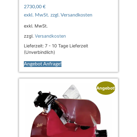
2730,00
€
exkl. MwSt.
zzgl.
Versandkosten
Lieferzeit:
7 - 10 Tage Lieferzeit
(Unverbindlich)
Angebot Anfrage!
Angebot!