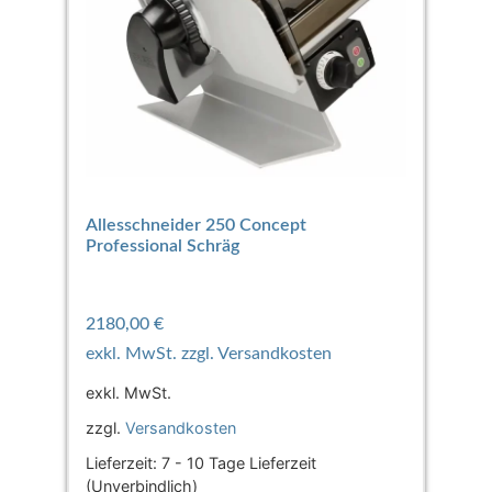
Allesschneider 250 Concept
Professional Schräg
2180,00
€
exkl. MwSt.
zzgl.
Versandkosten
Lieferzeit:
7 - 10 Tage Lieferzeit
(Unverbindlich)