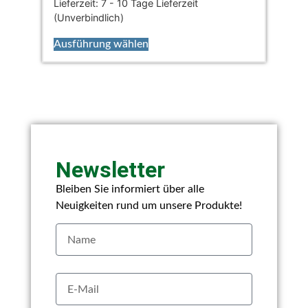
Lieferzeit:
7 - 10 Tage Lieferzeit
(Unverbindlich)
Ausführung wählen
Newsletter
Bleiben Sie informiert über alle
Neuigkeiten rund um unsere Produkte!