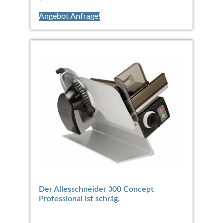
Angebot Anfrage!
Der Allesschneider 300 Concept
Professional ist schräg.