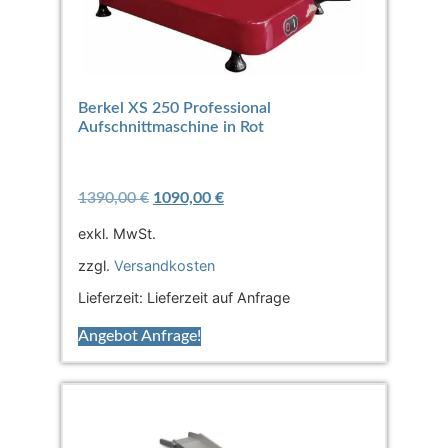
Berkel XS 250 Professional
Aufschnittmaschine in Rot
1390,00
€
1090,00
€
exkl. MwSt.
zzgl.
Versandkosten
Lieferzeit:
Lieferzeit auf Anfrage
Angebot Anfrage!