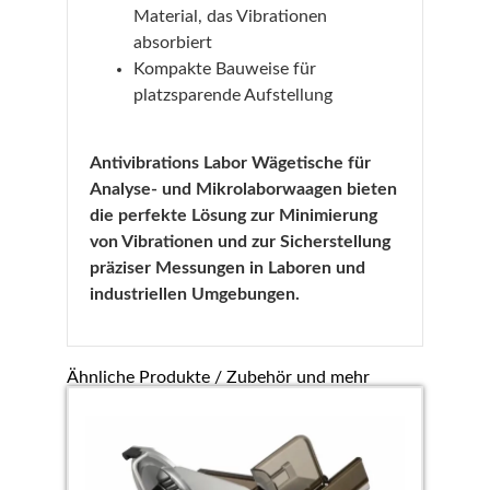
Material, das Vibrationen
absorbiert
Kompakte Bauweise für
platzsparende Aufstellung
Antivibrations Labor Wägetische für
Analyse- und Mikrolaborwaagen bieten
die perfekte Lösung zur Minimierung
von Vibrationen und zur Sicherstellung
präziser Messungen in Laboren und
industriellen Umgebungen.
Ähnliche Produkte / Zubehör und mehr