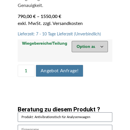
Genauigkeit.
790,00
€
–
1550,00
€
Lieferzeit:
7 - 10 Tage Lieferzeit (Unverbindlich)
Wiegebereiche/Teilung
Angebot Anfrage!
Beratung zu diesem Produkt ?