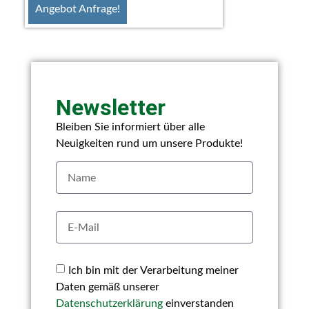
Angebot Anfrage!
Newsletter
Bleiben Sie informiert über alle
Neuigkeiten rund um unsere Produkte!
Ich bin mit der Verarbeitung meiner
Daten gemäß unserer
Datenschutzerklärung
einverstanden