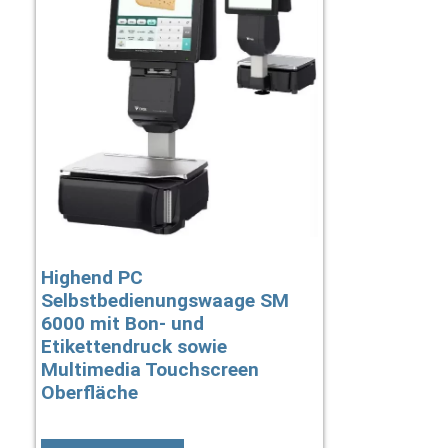
Highend PC
Selbstbedienungswaage SM
6000 mit Bon- und
Etikettendruck sowie
Multimedia Touchscreen
Oberfläche