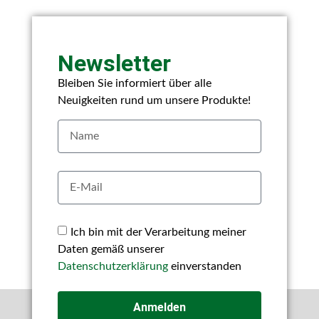
Newsletter
Bleiben Sie informiert über alle
Neuigkeiten rund um unsere Produkte!
Ich bin mit der Verarbeitung meiner
Daten gemäß unserer
Datenschutzerklärung
einverstanden
Anmelden