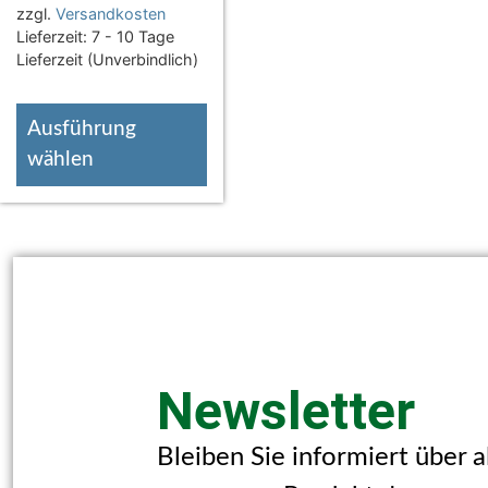
zzgl.
Versandkosten
Lieferzeit:
7 - 10 Tage
Lieferzeit (Unverbindlich)
Ausführung
wählen
Newsletter
Bleiben Sie informiert über 