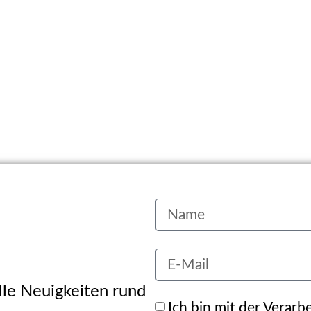
alle Neuigkeiten rund
Ich bin mit der Verar