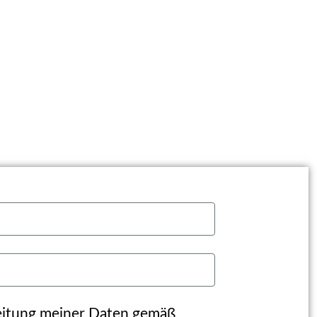
beitung meiner Daten gemäß