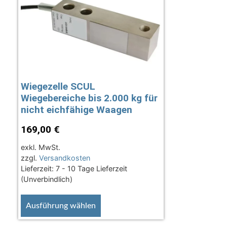
Wiegezelle SCUL
Wiegebereiche bis 2.000 kg für
nicht eichfähige Waagen
169,00
€
exkl. MwSt.
zzgl.
Versandkosten
Lieferzeit:
7 - 10 Tage Lieferzeit
(Unverbindlich)
Ausführung wählen