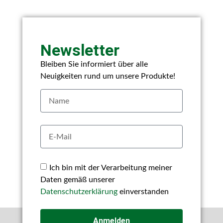
Newsletter
Bleiben Sie informiert über alle
Neuigkeiten rund um unsere Produkte!
Ich bin mit der Verarbeitung meiner
Daten gemäß unserer
Datenschutzerklärung
einverstanden
Anmelden