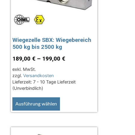
Wiegezelle SBX: Wiegebereich
500 kg bis 2500 kg
189,00
€
–
199,00
€
exkl. MwSt.
zzgl.
Versandkosten
Lieferzeit:
7 - 10 Tage Lieferzeit
(Unverbindlich)
Ausführung wählen