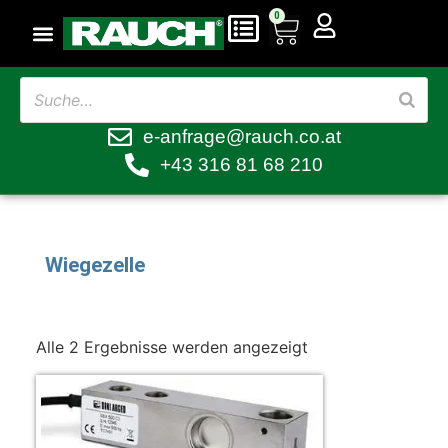
0
e-anfrage@rauch.co.at
+43 316 81 68 210
Wiegezelle
Alle 2 Ergebnisse werden angezeigt