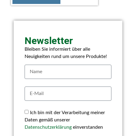
Newsletter
Bleiben Sie informiert über alle
Neuigkeiten rund um unsere Produkte!
Ich bin mit der Verarbeitung meiner
Daten gemäß unserer
Datenschutzerklärung
einverstanden