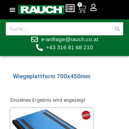
0
e-anfrage@rauch.co.at
+43 316 81 68 210
Wiegeplattform 700x450mm
Einzelnes Ergebnis wird angezeigt