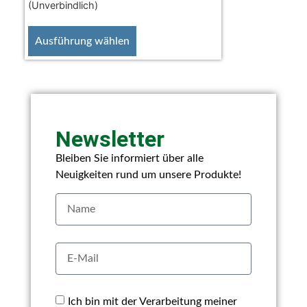
(Unverbindlich)
Ausführung wählen
Newsletter
Bleiben Sie informiert über alle
Neuigkeiten rund um unsere Produkte!
Ich bin mit der Verarbeitung meiner