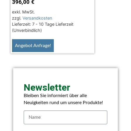
396,00
€
exkl. MwSt.
zzgl.
Versandkosten
Lieferzeit:
7 - 10 Tage Lieferzeit
(Unverbindlich)
Angebot Anfrage!
Newsletter
Bleiben Sie informiert über alle
Neuigkeiten rund um unsere Produkte!