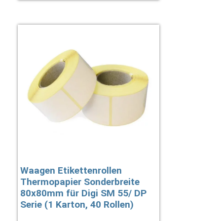
Waagen Etikettenrollen
Thermopapier Sonderbreite
80x80mm für Digi SM 55/ DP
Serie (1 Karton, 40 Rollen)