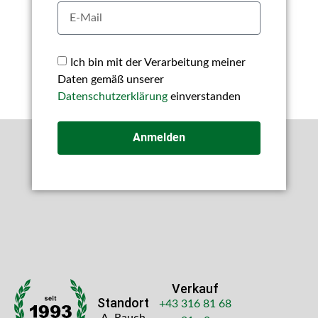
Ich bin mit der Verarbeitung meiner
Daten gemäß unserer
Datenschutzerklärung
einverstanden
Anmelden
Verkauf
Standort
+43 316 81 68
A. Rauch