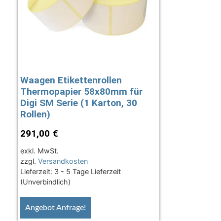
Waagen Etikettenrollen
Thermopapier 58x80mm für
Digi SM Serie (1 Karton, 30
Rollen)
291,00
€
exkl. MwSt.
zzgl.
Versandkosten
Lieferzeit:
3 - 5 Tage Lieferzeit
(Unverbindlich)
Angebot Anfrage!