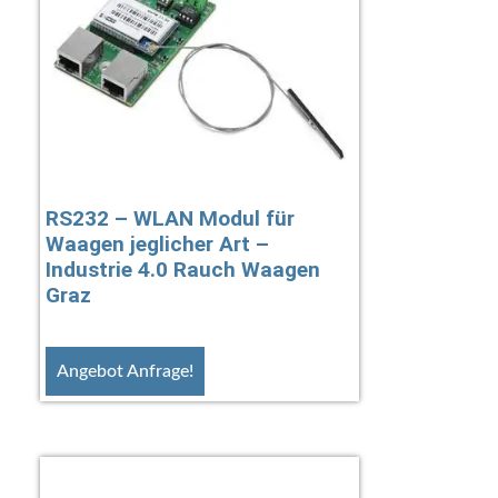
RS232 – WLAN Modul für
Waagen jeglicher Art –
Industrie 4.0 Rauch Waagen
Graz
Angebot Anfrage!