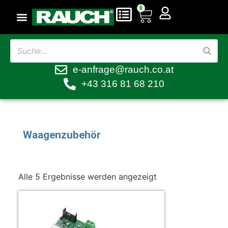
0
e-anfrage@rauch.co.at
+43 316 81 68 210
Waagenzubehör
Alle 5 Ergebnisse werden angezeigt