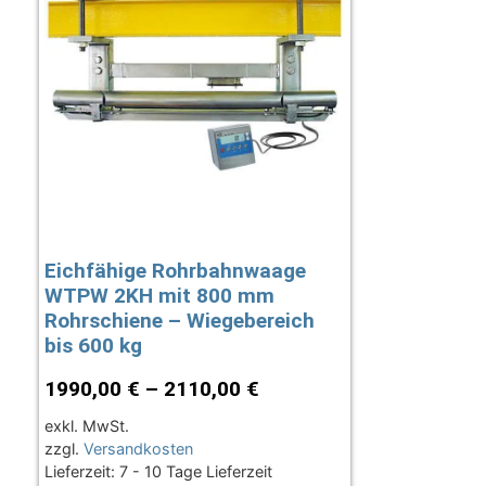
Eichfähige Rohrbahnwaage
WTPW 2KH mit 800 mm
Rohrschiene – Wiegebereich
bis 600 kg
1990,00
€
–
2110,00
€
exkl. MwSt.
zzgl.
Versandkosten
Lieferzeit:
7 - 10 Tage Lieferzeit