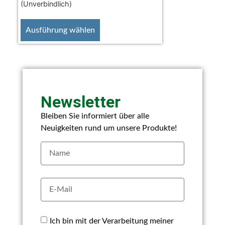
(Unverbindlich)
Ausführung wählen
Newsletter
Bleiben Sie informiert über alle
Neuigkeiten rund um unsere Produkte!
Ich bin mit der Verarbeitung meiner