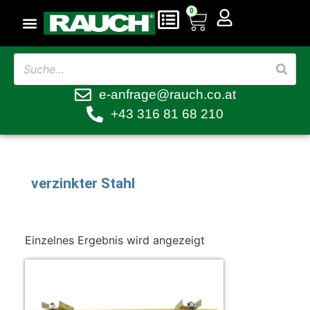
0
e-anfrage@rauch.co.at
+43 316 81 68 210
verzinkter Stahl
Einzelnes Ergebnis wird angezeigt