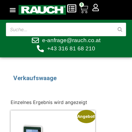
0
e-anfrage@rauch.co.at
+43 316 81 68 210
Verkaufswaage
Einzelnes Ergebnis wird angezeigt
Angebot!