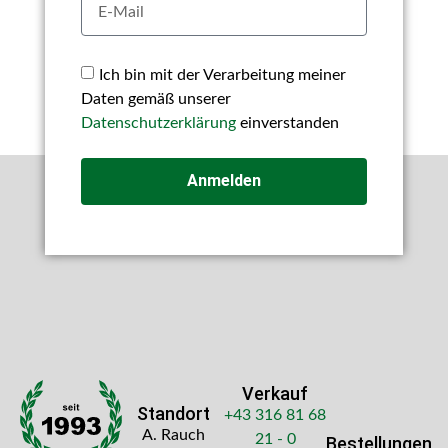
Ich bin mit der Verarbeitung meiner
Daten gemäß unserer
Datenschutzerklärung
einverstanden
Anmelden
Verkauf
Standort
+43 316 81 68
A. Rauch
21 - 0
Bestellungen