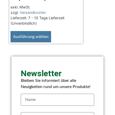
exkl. MwSt.
zzgl.
Versandkosten
Lieferzeit:
7 - 10 Tage Lieferzeit
(Unverbindlich)
Ausführung wählen
Newsletter
Bleiben Sie informiert über alle
Neuigkeiten rund um unsere Produkte!