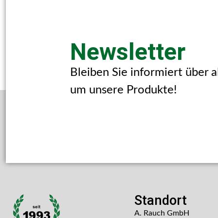
Newsletter
Bleiben Sie informiert über 
um unsere Produkte!
Standort
A. Rauch GmbH