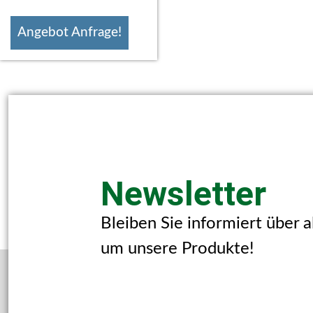
Angebot Anfrage!
Newsletter
Bleiben Sie informiert über 
um unsere Produkte!