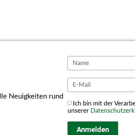
alle Neuigkeiten rund
Ich bin mit der Verar
unserer
Datenschutzerk
Anmelden