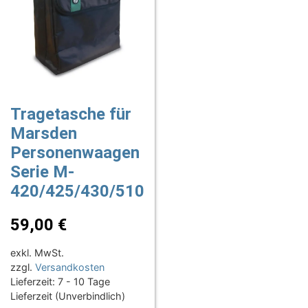
Tragetasche für
Marsden
Personenwaagen
Serie M-
420/425/430/510
59,00
€
exkl. MwSt.
zzgl.
Versandkosten
Lieferzeit:
7 - 10 Tage
Lieferzeit (Unverbindlich)