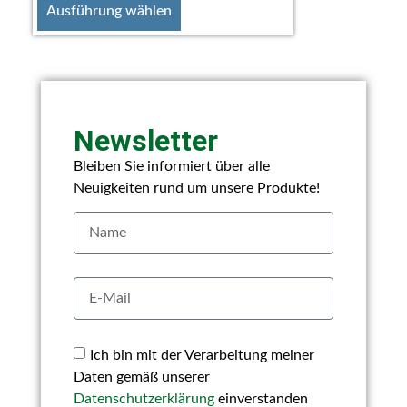
Ausführung wählen
Newsletter
Bleiben Sie informiert über alle
Neuigkeiten rund um unsere Produkte!
Ich bin mit der Verarbeitung meiner
Daten gemäß unserer
Datenschutzerklärung
einverstanden