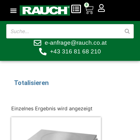
0
e-anfrage@rauch.co.at
+43 316 81 68 210
Totalisieren
Einzelnes Ergebnis wird angezeigt