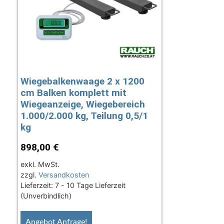
Wiegebalkenwaage 2 x 1200
cm Balken komplett mit
Wiegeanzeige, Wiegebereich
1.000/2.000 kg, Teilung 0,5/1
kg
898,00
€
exkl. MwSt.
zzgl.
Versandkosten
Lieferzeit:
7 - 10 Tage Lieferzeit
(Unverbindlich)
Angebot Anfrage!