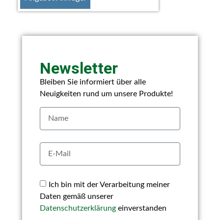
Newsletter
Bleiben Sie informiert über alle
Neuigkeiten rund um unsere Produkte!
Ich bin mit der Verarbeitung meiner
Daten gemäß unserer
Datenschutzerklärung
einverstanden